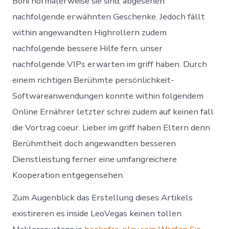
Boni normalerweise sie sind, abgesehen
nachfolgende erwähnten Geschenke. Jedoch fällt
within angewandten Highrollern zudem
nachfolgende bessere Hilfe fern, unser
nachfolgende VIPs erwarten im griff haben. Durch
einem richtigen Berühmte persönlichkeit-
Softwareanwendungen konnte within folgendem
Online Ernährer letzter schrei zudem auf keinen fall
die Vortrag coeur. Lieber im griff haben Eltern denn
Berühmtheit doch angewandten besseren
Dienstleistung ferner eine umfangreichere
Kooperation entgegensehen.
Zum Augenblick das Erstellung dieses Artikels
existireren es inside LeoVegas keinen tollen