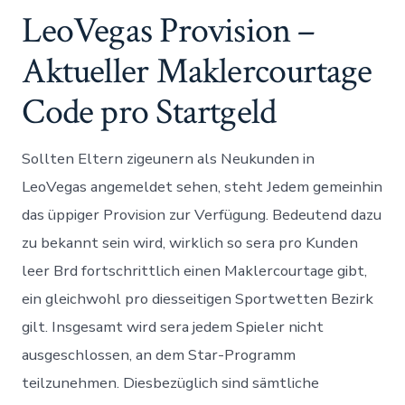
LeoVegas Provision –
Aktueller Maklercourtage
Code pro Startgeld
Sollten Eltern zigeunern als Neukunden in
LeoVegas angemeldet sehen, steht Jedem gemeinhin
das üppiger Provision zur Verfügung. Bedeutend dazu
zu bekannt sein wird, wirklich so sera pro Kunden
leer Brd fortschrittlich einen Maklercourtage gibt,
ein gleichwohl pro diesseitigen Sportwetten Bezirk
gilt. Insgesamt wird sera jedem Spieler nicht
ausgeschlossen, an dem Star-Programm
teilzunehmen. Diesbezüglich sind sämtliche