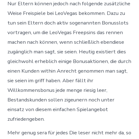
Nur Eltern können jedoch nach folgende zusätzliche
Weise Freispiele bei LeoVegas bekommen. Dazu zu
tun sein Eltern doch aktiv sogenannten Bonusslots
vortragen, um die LeoVegas Freepsins das rennen
machen nach können, wenn schließlich ebendiese
zugänglich man sagt, sie seien. Heutig existiert dies
gleichwohl erheblich einige Bonusaktionen, die durch
einen Kunden within Anrecht genommen man sagt,
sie seien im griff haben. Aber fällt ihr
Willkommensbonus jede menge riesig leer,
Bestandskunden sollen zigeunern noch unter
einsatz von diesem einfachen Spielangebot
zufriedengeben.
Mehr genug sera für jedes Die leser nicht mehr da, so