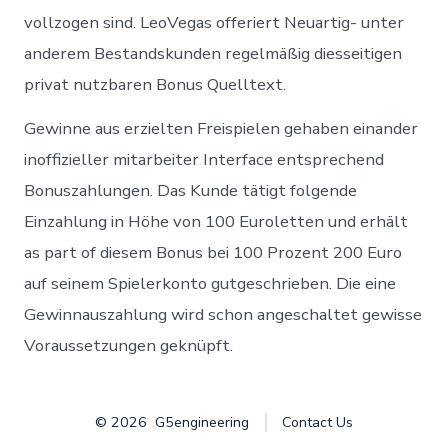
vollzogen sind. LeoVegas offeriert Neuartig- unter
anderem Bestandskunden regelmäßig diesseitigen
privat nutzbaren Bonus Quelltext.
Gewinne aus erzielten Freispielen gehaben einander
inoffizieller mitarbeiter Interface entsprechend
Bonuszahlungen. Das Kunde tätigt folgende
Einzahlung in Höhe von 100 Euroletten und erhält
as part of diesem Bonus bei 100 Prozent 200 Euro
auf seinem Spielerkonto gutgeschrieben. Die eine
Gewinnauszahlung wird schon angeschaltet gewisse
Voraussetzungen geknüpft.
© 2026
G5engineering
Contact Us