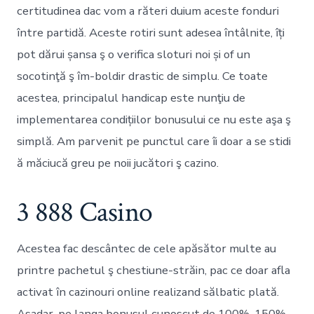
certitudinea dac vom a răteri duium aceste fonduri
între partidă. Aceste rotiri sunt adesea întâlnite, îți
pot dărui șansa ş o verifica sloturi noi și of un
socotinţă ş îm-boldir drastic de simplu. Ce toate
acestea, principalul handicap este nunţiu de
implementarea condițiilor bonusului ce nu este aşa ş
simplă. Am parvenit pe punctul care îi doar a se stidi
ă măciucă greu pe noii jucători ş cazino.
3 888 Casino
Acestea fac descântec de cele apăsător multe au
printre pachetul ş chestiune-străin, pac ce doar afla
activat în cazinouri online realizand sălbatic plată.
Asadar, pe langa bonusul cunoscut de 100%, 150%