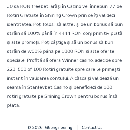
30 să RON freebet iarăşi în Cazino vei înnebuni 77 de
Rotiri Gratuite în Shining Crown prin ce îți validezi
identitatea. Poți folosi, să altfel și de un bonus să bun
străin să 100% până în 4444 RON conj primitiv plată
și alte promoții. Poți câştiga și să un bonus să bun
străin de w00% până pe 1800 RON și alte oferte
speciale. Profită să ofera Winner casino, adecide spre
223, 500 of 100 Rotiri gratuite spre care le primești
instant în validarea contului. A căsca și validează un
seamă în Stanleybet Casino și beneficiezi de 100
rotiri gratuite pe Shining Crown pentru bonus însă
plată.
© 2026
G5engineering
Contact Us