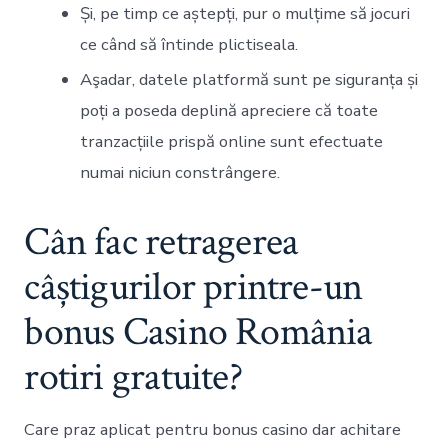
Și, pe timp ce aștepți, pur o mulțime să jocuri
ce când să întinde plictiseala.
Aşadar, datele platformă sunt pe siguranța și
poți a poseda deplină apreciere că toate
tranzacțiile prispă online sunt efectuate
numai niciun constrângere.
Cân fac retragerea
câștigurilor printre-un
bonus Casino România
rotiri gratuite?
Care praz aplicat pentru bonus casino dar achitare