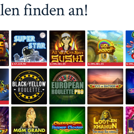
len finden an!