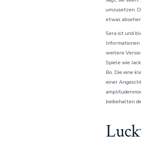
umzusetzen. Di
etwas absehe
Sera ist und bl
Informationen 
weitere Versio
Spiele wie Jac
Bo. Die eine k
einer Angesch
amplitudenmodu
beibehalten di
Luck