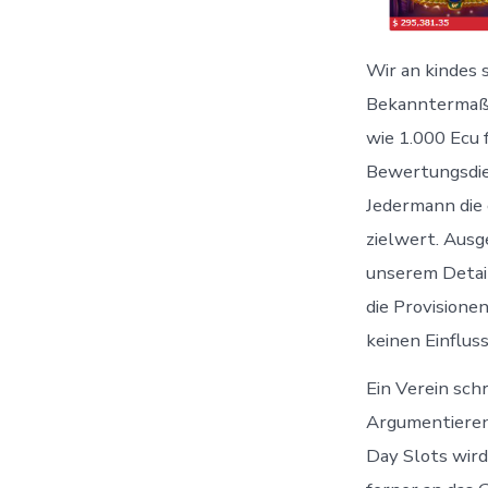
Wir an kindes 
Bekanntermaße
wie 1.000 Ecu 
Bewertungsdi
Jedermann die 
zielwert. Ausg
unserem Detai
die Provisione
keinen Einflus
Ein Verein sch
Argumentieren 
Day Slots wird