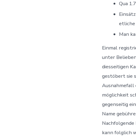
Qua 1.7
Einsät
etliche
Man kan
Einmal registr
unter Belieben
diesseitigen K
gestöbert sie s
Ausnahmefall d
möglichkeit sc
gegenseitig ein
Name gebühren
Nachfolgende 
kann folglich 