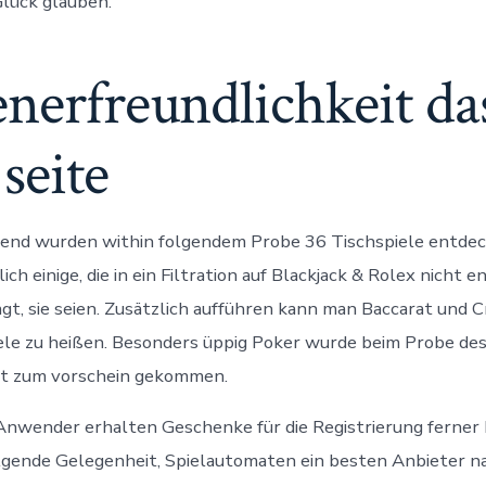
Glück glauben.
nerfreundlichkeit da
 seite
nd wurden within folgendem Probe 36 Tischspiele entde
ch einige, die in ein Filtration auf Blackjack & Rolex nicht 
t, sie seien. Zusätzlich aufführen kann man Baccarat und 
ele zu heißen. Besonders üppig Poker wurde beim Probe de
cht zum vorschein gekommen.
nwender erhalten Geschenke für die Registrierung ferner 
gende Gelegenheit, Spielautomaten ein besten Anbieter na