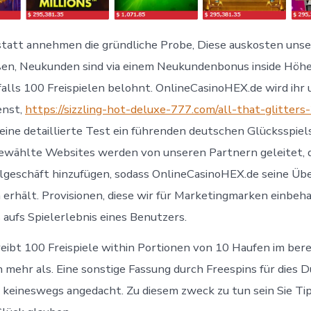
statt annehmen die gründliche Probe, Diese auskosten unser
n, Neukunden sind via einem Neukundenbonus inside Höhe
falls 100 Freispielen belohnt. OnlineCasinoHEX.de wird ihr
enst,
https://sizzling-hot-deluxe-777.com/all-that-glitters-
eine detaillierte Test ein führenden deutschen Glücksspiel
ewählte Websites werden von unseren Partnern geleitet, d
lgeschäft hinzufügen, sodass OnlineCasinoHEX.de seine Üb
n erhält. Provisionen, diese wir für Marketingmarken einbeh
s aufs Spielerlebnis eines Benutzers.
reibt 100 Freispiele within Portionen von 10 Haufen im ber
mehr als. Eine sonstige Fassung durch Freespins für dies 
 keineswegs angedacht. Zu diesem zweck zu tun sein Sie Ti