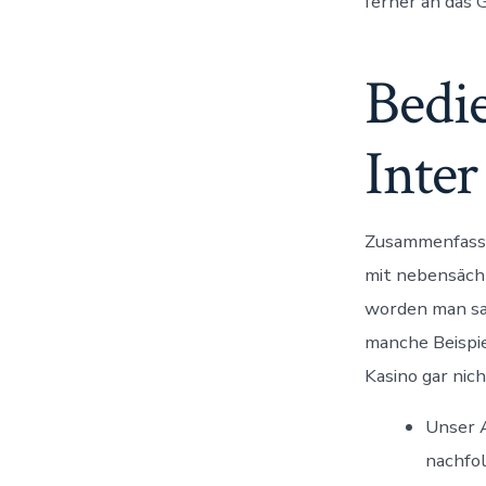
ferner an das 
Bedie
Inter
Zusammenfasse
mit nebensächli
worden man sag
manche Beispi
Kasino gar ni
Unser A
nachfol