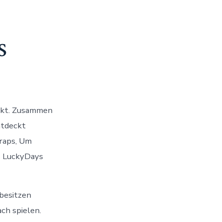
s
ckt. Zusammen
entdeckt
Craps, Um
s LuckyDays
besitzen
ch spielen.