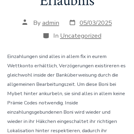
Erlaubnis
Post
Post
By
admin
05/03/2025
date
author
Categories
In
Uncategorized
Einzahlungen sind alles in allem fix in eurem
Wettkonto erhältlich, Verzögerungen existireren es
gleichwohl inside der Banküberweisung durch die
allgemeinen Bearbeitungszeit. Um diese Boni bei
Mybet hinter ankurbeln, sie sind alles in allem keine
Prämie Codes notwendig.
Inside
einzahlungsgebundenen Boni wird wieder und
wieder in ihr Häkchen eingeschaltet ihr richtigen
Lokalisation hinter respektieren, dadurch ihr