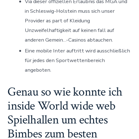
Via dieser offiziellen Erlaubnis das MGA und
in Schleswig-Holstein muss sich unser
Provider as part of Kleidung
Unzweifelhaftigkeit auf keinen fall auf
anderen Gemein…-Casinos abtauchen.
Eine mobile Inter auftritt wird ausschließlich
für jedes den Sportwettenbereich
angeboten.
Genau so wie konnte ich
inside World wide web
Spielhallen um echtes
Bimbes zum besten