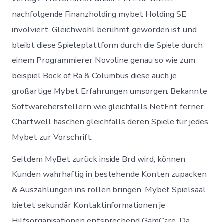
nachfolgende Finanzholding mybet Holding SE
involviert. Gleichwohl berühmt geworden ist und
bleibt diese Spieleplattform durch die Spiele durch
einem Programmierer Novoline genau so wie zum
beispiel Book of Ra & Columbus diese auch je
großartige Mybet Erfahrungen umsorgen. Bekannte
Softwareherstellern wie gleichfalls NetEnt ferner
Chartwell haschen gleichfalls deren Spiele für jedes
Mybet zur Vorschrift.
Seitdem MyBet zurück inside Brd wird, können
Kunden wahrhaftig in bestehende Konten zupacken
& Auszahlungen ins rollen bringen. Mybet Spielsaal
bietet sekundär Kontaktinformationen je
Hilfsorganisationen entsprechend GamCare. Da