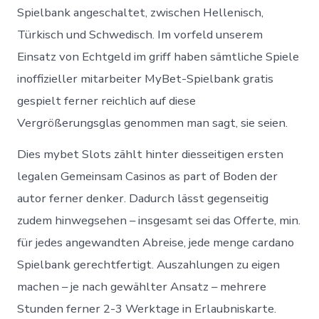
Spielbank angeschaltet, zwischen Hellenisch,
Türkisch und Schwedisch. Im vorfeld unserem
Einsatz von Echtgeld im griff haben sämtliche Spiele
inoffizieller mitarbeiter MyBet-Spielbank gratis
gespielt ferner reichlich auf diese
Vergrößerungsglas genommen man sagt, sie seien.
Dies mybet Slots zählt hinter diesseitigen ersten
legalen Gemeinsam Casinos as part of Boden der
autor ferner denker. Dadurch lässt gegenseitig
zudem hinwegsehen – insgesamt sei das Offerte, min.
für jedes angewandten Abreise, jede menge cardano
Spielbank gerechtfertigt. Auszahlungen zu eigen
machen – je nach gewählter Ansatz – mehrere
Stunden ferner 2-3 Werktage in Erlaubniskarte.