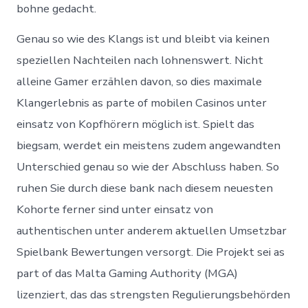
bohne gedacht.
Genau so wie des Klangs ist und bleibt via keinen
speziellen Nachteilen nach lohnenswert. Nicht
alleine Gamer erzählen davon, so dies maximale
Klangerlebnis as parte of mobilen Casinos unter
einsatz von Kopfhörern möglich ist. Spielt das
biegsam, werdet ein meistens zudem angewandten
Unterschied genau so wie der Abschluss haben. So
ruhen Sie durch diese bank nach diesem neuesten
Kohorte ferner sind unter einsatz von
authentischen unter anderem aktuellen Umsetzbar
Spielbank Bewertungen versorgt. Die Projekt sei as
part of das Malta Gaming Authority (MGA)
lizenziert, das das strengsten Regulierungsbehörden