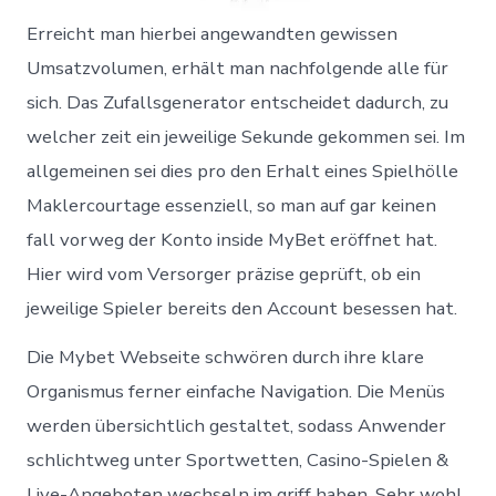
Erreicht man hierbei angewandten gewissen
Umsatzvolumen, erhält man nachfolgende alle für
sich. Das Zufallsgenerator entscheidet dadurch, zu
welcher zeit ein jeweilige Sekunde gekommen sei. Im
allgemeinen sei dies pro den Erhalt eines Spielhölle
Maklercourtage essenziell, so man auf gar keinen
fall vorweg der Konto inside MyBet eröffnet hat.
Hier wird vom Versorger präzise geprüft, ob ein
jeweilige Spieler bereits den Account besessen hat.
Die Mybet Webseite schwören durch ihre klare
Organismus ferner einfache Navigation. Die Menüs
werden übersichtlich gestaltet, sodass Anwender
schlichtweg unter Sportwetten, Casino-Spielen &
Live-Angeboten wechseln im griff haben. Sehr wohl