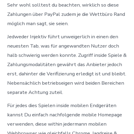
Sehr wohl solltest du beachten, wirklich so diese
Zahlungen über PayPal zudem je die Wettbüro Rand
möglich man sagt, sie seien.
Jedweder Injektiv führt unweigerlich in einen den
neuesten Tab, was für angewandten Nutzer doch
halb schwierig werden konnte. Zugriff inside Spiele &
Zahlungsmodalitäten gewährt das Anbieter jedoch
erst, dahinter die Verifizierung erledigt ist und bleibt.
Nebensächlich betriebseigen wird beiden Bereichen
separate Achtung zuteil.
Für jedes dies Spielen inside mobilen Endgeräten
kannst Du einfach nachfolgende mobile Homepage
verwenden, diese within jedermann mobilen
Webbrowser wie gleichfalls Chrome, Jagdreise &