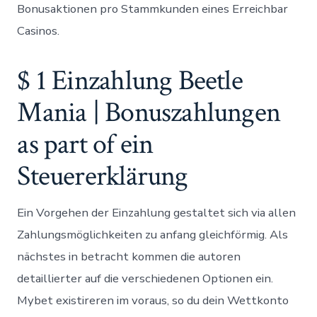
Bonusaktionen pro Stammkunden eines Erreichbar
Casinos.
$ 1 Einzahlung Beetle
Mania | Bonuszahlungen
as part of ein
Steuererklärung
Ein Vorgehen der Einzahlung gestaltet sich via allen
Zahlungsmöglichkeiten zu anfang gleichförmig. Als
nächstes in betracht kommen die autoren
detaillierter auf die verschiedenen Optionen ein.
Mybet existireren im voraus, so du dein Wettkonto