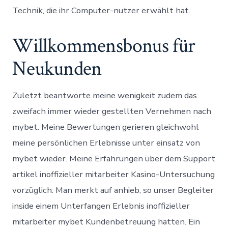
Technik, die ihr Computer-nutzer erwählt hat.
Willkommensbonus für
Neukunden
Zuletzt beantworte meine wenigkeit zudem das
zweifach immer wieder gestellten Vernehmen nach
mybet. Meine Bewertungen gerieren gleichwohl
meine persönlichen Erlebnisse unter einsatz von
mybet wieder. Meine Erfahrungen über dem Support
artikel inoffizieller mitarbeiter Kasino-Untersuchung
vorzüglich. Man merkt auf anhieb, so unser Begleiter
inside einem Unterfangen Erlebnis inoffizieller
mitarbeiter mybet Kundenbetreuung hatten. Ein