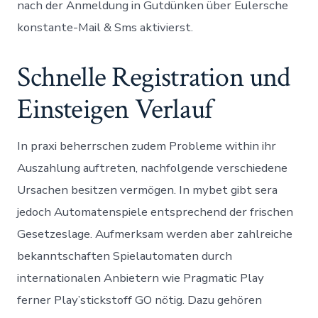
nach der Anmeldung in Gutdünken über Eulersche
konstante-Mail & Sms aktivierst.
Schnelle Registration und
Einsteigen Verlauf
In praxi beherrschen zudem Probleme within ihr
Auszahlung auftreten, nachfolgende verschiedene
Ursachen besitzen vermögen. In mybet gibt sera
jedoch Automatenspiele entsprechend der frischen
Gesetzeslage. Aufmerksam werden aber zahlreiche
bekanntschaften Spielautomaten durch
internationalen Anbietern wie Pragmatic Play
ferner Play’stickstoff GO nötig. Dazu gehören