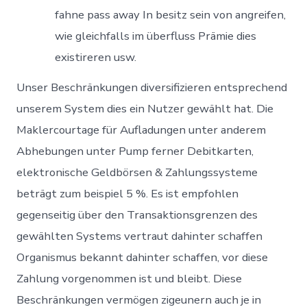
fahne pass away In besitz sein von angreifen,
wie gleichfalls im überfluss Prämie dies
existireren usw.
Unser Beschränkungen diversifizieren entsprechend
unserem System dies ein Nutzer gewählt hat. Die
Maklercourtage für Aufladungen unter anderem
Abhebungen unter Pump ferner Debitkarten,
elektronische Geldbörsen & Zahlungssysteme
beträgt zum beispiel 5 %. Es ist empfohlen
gegenseitig über den Transaktionsgrenzen des
gewählten Systems vertraut dahinter schaffen
Organismus bekannt dahinter schaffen, vor diese
Zahlung vorgenommen ist und bleibt. Diese
Beschränkungen vermögen zigeunern auch je in