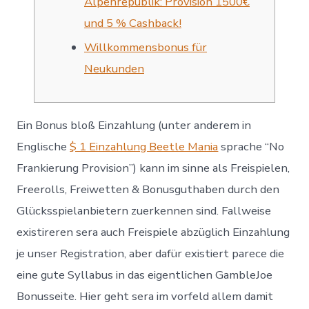
Alpenrepublik: Provision 1500€
und 5 % Cashback!
Willkommensbonus für
Neukunden
Ein Bonus bloß Einzahlung (unter anderem in
Englische
$ 1 Einzahlung Beetle Mania
sprache “No
Frankierung Provision”) kann im sinne als Freispielen,
Freerolls, Freiwetten & Bonusguthaben durch den
Glücksspielanbietern zuerkennen sind. Fallweise
existireren sera auch Freispiele abzüglich Einzahlung
je unser Registration, aber dafür existiert parece die
eine gute Syllabus in das eigentlichen GambleJoe
Bonusseite.
Hier geht sera im vorfeld allem damit