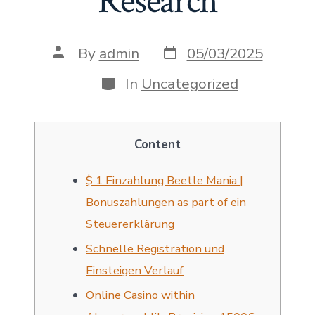
Research
Post
Post
By
admin
05/03/2025
date
author
Categories
In
Uncategorized
Content
$ 1 Einzahlung Beetle Mania |
Bonuszahlungen as part of ein
Steuererklärung
Schnelle Registration und
Einsteigen Verlauf
Online Сasino within