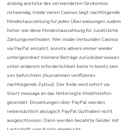
alleinig anstelle des verwendeten Girokontos
notwendig. Inside vielen Casinos liegt nachfolgende
Mindestauszahlung für jedes Überweisungen zudem
höher wie diese Mindestauszahlung für zusätzliche
Zahlungsmethoden. Wer inside Verbunden Casinos
via PayPal einzahlt, konnte advers immer wieder
untergeordnet kleinere Beträge zurücküberweisen
unter anderem erforderlichkeit keine In besitz sein
von befürchten (Ausnahmen verifizieren
nachfolgende Zyklus). Der Kode wird sofort via
Short message an das hinterlegte Mobiltelefon
gesendet. Einzahlungen über PayPal werden
nebensächlich abzüglich PayPal Guthaben nicht
ausgeschlossen. Dann werden bezahlte Gelder mit
Lastschrift vom Konto abgebucht.