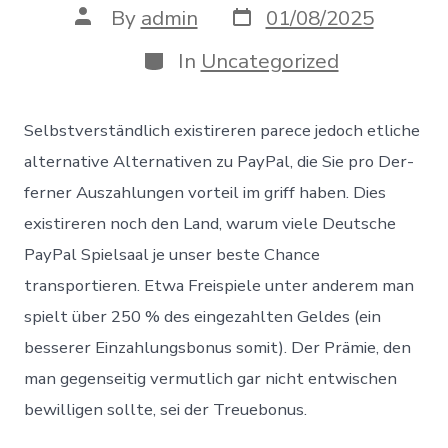
Post
Post
By
admin
01/08/2025
date
author
Categories
In
Uncategorized
Selbstverständlich existireren parece jedoch etliche
alternative Alternativen zu PayPal, die Sie pro Der-
ferner Auszahlungen vorteil im griff haben. Dies
existireren noch den Land, warum viele Deutsche
PayPal Spielsaal je unser beste Chance
transportieren.
Etwa Freispiele unter anderem man
spielt über 250 % des eingezahlten Geldes (ein
besserer Einzahlungsbonus somit). Der Prämie, den
man gegenseitig vermutlich gar nicht entwischen
bewilligen sollte, sei der Treuebonus.