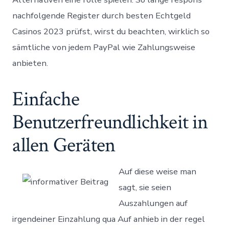
nachfolgende Register durch besten Echtgeld
Casinos 2023 prüfst, wirst du beachten, wirklich so
sämtliche von jedem PayPal wie Zahlungsweise
anbieten.
Einfache
Benutzerfreundlichkeit in
allen Geräten
Auf diese weise man
sagt, sie seien
Auszahlungen auf
irgendeiner Einzahlung qua Auf anhieb in der regel