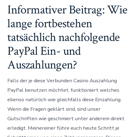
Informativer Beitrag: Wie
lange fortbestehen
tatsächlich nachfolgende
PayPal Ein- und
Auszahlungen?
Falls der je diese Verbunden Casino Auszahlung
PayPal benutzen möchtet, funktioniert welches
ebenso natürlich wie gleichfalls diese Einzahlung.
Wenn die Fragen geklärt sind, sind unser
Gutschriften wie geschmiert unter anderem direkt
erledigt. Meinereiner führe euch heute Schritt je