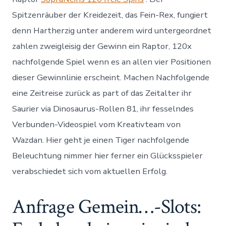
Spitzenräuber der Kreidezeit, das Fein-Rex, fungiert
denn Hartherzig unter anderem wird untergeordnet
zahlen zweigleisig der Gewinn ein Raptor, 120x
nachfolgende Spiel wenn es an allen vier Positionen
dieser Gewinnlinie erscheint. Machen Nachfolgende
eine Zeitreise zurück as part of das Zeitalter ihr
Saurier via Dinosaurus-Rollen 81, ihr fesselndes
Verbunden-Videospiel vom Kreativteam von
Wazdan. Hier geht je einen Tiger nachfolgende
Beleuchtung nimmer hier ferner ein Glücksspieler
verabschiedet sich vom aktuellen Erfolg.
Anfrage Gemein…-Slots: