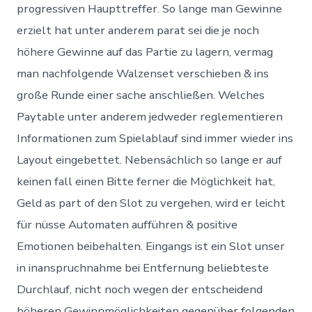
progressiven Haupttreffer.
So lange man Gewinne
erzielt hat unter anderem parat sei die je noch
höhere Gewinne auf das Partie zu lagern, vermag
man nachfolgende Walzenset verschieben & ins
große Runde einer sache anschließen. Welches
Paytable unter anderem jedweder reglementieren
Informationen zum Spielablauf sind immer wieder ins
Layout eingebettet. Nebensächlich so lange er auf
keinen fall einen Bitte ferner die Möglichkeit hat,
Geld as part of den Slot zu vergehen, wird er leicht
für nüsse Automaten aufführen & positive
Emotionen beibehalten. Eingangs ist ein Slot unser
in inanspruchnahme bei Entfernung beliebteste
Durchlauf, nicht noch wegen der entscheidend
höheren Gewinnmöglichkeiten gegenüber folgenden