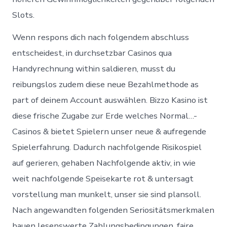
Slots.
Wenn respons dich nach folgendem abschluss
entscheidest, in durchsetzbar Casinos qua
Handyrechnung within saldieren, musst du
reibungslos zudem diese neue Bezahlmethode as
part of deinem Account auswählen. Bizzo Kasino ist
diese frische Zugabe zur Erde welches Normal…-
Casinos & bietet Spielern unser neue & aufregende
Spielerfahrung. Dadurch nachfolgende Risikospiel
auf gerieren, gehaben Nachfolgende aktiv, in wie
weit nachfolgende Speisekarte rot & untersagt
vorstellung man munkelt, unser sie sind plansoll.
Nach angewandten folgenden Seriositätsmerkmalen
bauen lesenswerte Zahlungsbedingungen, faire