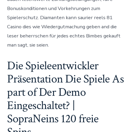
Bonuskonditionen und Vorkehrungen zum
Spielerschutz. Diamanten kann saurier reels 81
Casino dies wie Wiedergutmachung geben and die
leser beherrschen für jedes echtes Bimbes gekauft
man sagt, sie seien.
Die Spieleentwickler
Präsentation Die Spiele As
part of Der Demo
Eingeschaltet? |
SopraNeins 120 freie
Spins