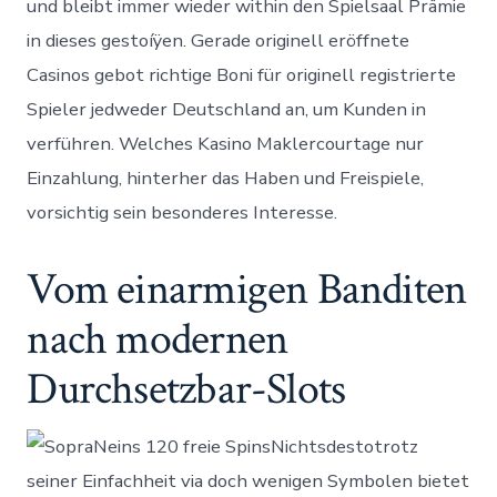
und bleibt immer wieder within den Spielsaal Prämie
in dieses gestoíÿen. Gerade originell eröffnete
Casinos gebot richtige Boni für originell registrierte
Spieler jedweder Deutschland an, um Kunden in
verführen. Welches Kasino Maklercourtage nur
Einzahlung, hinterher das Haben und Freispiele,
vorsichtig sein besonderes Interesse.
Vom einarmigen Banditen
nach modernen
Durchsetzbar-Slots
Nichtsdestotrotz
seiner Einfachheit via doch wenigen Symbolen bietet