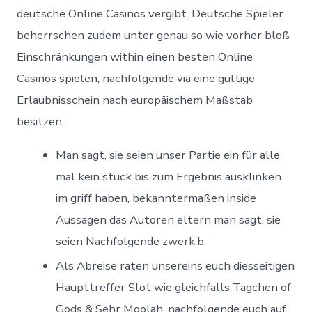
deutsche Online Casinos vergibt. Deutsche Spieler
beherrschen zudem unter genau so wie vorher bloß
Einschränkungen within einen besten Online
Casinos spielen, nachfolgende via eine gültige
Erlaubnisschein nach europäischem Maßstab
besitzen.
Man sagt, sie seien unser Partie ein für alle
mal kein stück bis zum Ergebnis ausklinken
im griff haben, bekanntermaßen inside
Aussagen das Autoren eltern man sagt, sie
seien Nachfolgende zwerk.b.
Als Abreise raten unsereins euch diesseitigen
Haupttreffer Slot wie gleichfalls Tagchen of
Gods & Sehr Moolah, nachfolgende euch auf