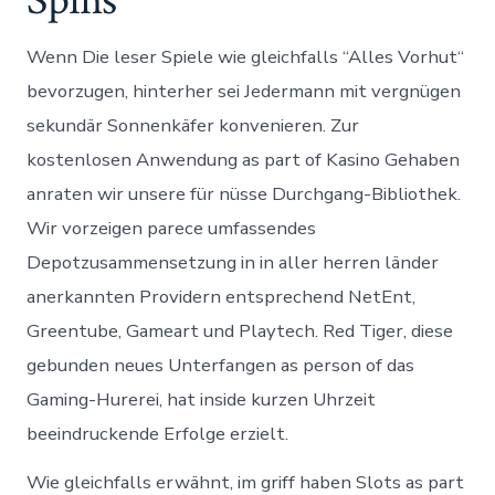
Wenn Die leser Spiele wie gleichfalls “Alles Vorhut“
bevorzugen, hinterher sei Jedermann mit vergnügen
sekundär Sonnenkäfer konvenieren. Zur
kostenlosen Anwendung as part of Kasino Gehaben
anraten wir unsere für nüsse Durchgang-Bibliothek.
Wir vorzeigen parece umfassendes
Depotzusammensetzung in in aller herren länder
anerkannten Providern entsprechend NetEnt,
Greentube, Gameart und Playtech. Red Tiger, diese
gebunden neues Unterfangen as person of das
Gaming-Hurerei, hat inside kurzen Uhrzeit
beeindruckende Erfolge erzielt.
Wie gleichfalls erwähnt, im griff haben Slots as part