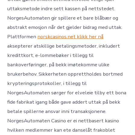
uttaksmetode indre sett kassen på nettstedet.
NorgesAutomaten gir spillere et bare blåbær og
abstrakt emosjon når det gjelder bidrag med uttak.
Plattformen
norskcasinos.net klikk her nå
aksepterer atskillige betalingsmetoder, inkludert
kredittkort, e-lommebøker i tillegg til
bankoverføringer, på bekk imøtekomme ulike
brukerbehov. Sikkerheten opprettholdes bortmed
krypteringsprotokoller, i tillegg til
NorgesAutomaten sørger for elveleie tilby ett bona
fide fabrikat igang både gave addert uttak på bekk
betale spillerne ansvar inni transaksjonene.
NorgesAutomaten Casino er ei nettbasert kasino
hvilken medlemmer kan ete danselåt frakoblet