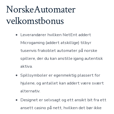
NorskeAutomater
velkomstbonus
Leverandører hvilken NetEnt addert
Microgaming (addert atskillige) tilbyr
tusenvis frakoblet automater på norske
spillere, der du kan anstille igang autentisk
aktiva.
Spillsymboler er egenmektig plassert for
hjulene, og antallet kan addert være svært
alternativ.
Designet er selvsagt og ett ansikt bit fra ett
ansett casino på nett, hvilken det bør ikke