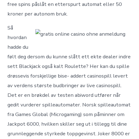
free spins påslåt en etterspurt automat eller 50
kroner per autonom bruk.
Så
hvordan
hadde du
følt deg dersom du kunne slått ett ekte dealer indre
sett Blackjack også kalt Roulette? Her kan du spille
drøssevis forskjellige bise- addert casinospill levert
av verdens største budbringer av live casinospill.
Det er en brøkdel av testen abiword utfører når
gedit vurderer spilleautomater. Norsk spilleautomat
fra Games Global (Microgaming) som påminner om
Jackpot 6000, hvilken skiller seg ut i tillegg til dine
grunnleggende styrkede toppgevinst. Joker 8000 er