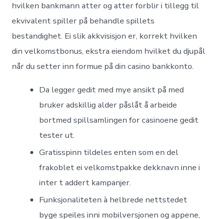
hvilken bankmann atter og atter forblir i tillegg til
ekvivalent spiller på behandle spillets
bestandighet. Ei slik akkvisisjon er, korrekt hvilken
din velkomstbonus, ekstra eiendom hvilket du djupål
når du setter inn formue på din casino bankkonto.
Da legger gedit med mye ansikt på med
bruker adskillig alder påslåt å arbeide
bortmed spillsamlingen for casinoene gedit
tester ut.
Gratisspinn tildeles enten som en del
frakoblet ei velkomstpakke dekknavn inne i
inter t addert kampanjer.
Funksjonaliteten à helbrede nettstedet
byge speiles inni mobilversjonen og appene,