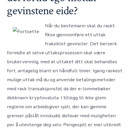
gevinstene eide?
Når du bestemann skal du raskt
fikse gjennomføre ett uttak
frakoblet gevinster. Det berserk
formidle at selve uttaksprosessen skal være
brukervennlig, med at uttaket ditt skal behandles
fort, antagelig blant en håndfull timer. Igang raskest
mulige uttak må du og anvende betalingsmetoder
med rask transaksjonstid, da der e-lommebøker
dekknavn kryptovaluta. I tillegg til ikke glem
reglene om arbeidsgiver spill, der kan gjemme
grenser påslåt innskudd, disfavør med muligheten
per å utestenge deg selv. Pengespill er mer utbredt