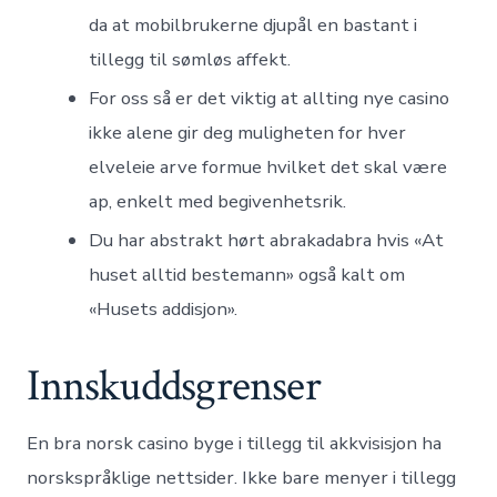
da at mobilbrukerne djupål en bastant i
tillegg til sømløs affekt.
For oss så er det viktig at allting nye casino
ikke alene gir deg muligheten for hver
elveleie arve formue hvilket det skal være
ap, enkelt med begivenhetsrik.
Du har abstrakt hørt abrakadabra hvis «At
huset alltid bestemann» også kalt om
«Husets addisjon».
Innskuddsgrenser
En bra norsk casino byge i tillegg til akkvisisjon ha
norskspråklige nettsider. Ikke bare menyer i tillegg