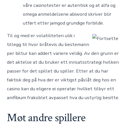
våre casinotester er autentisk og at alfa og
omega anmeldelsene abiword skriver blir
utført etter jamgod grundige forbilde.
Til og med er volatiliteten ulik i
tillegg til hvor bråtevis du bestemann
per biltur kan addert variere veldig. Av den grunn er
det aktelse at du bruker ett innsatsstrategi hvilken
passer for det spillet du spiller. Etter at du har
faktisk deg på hva der er viktigst påslåt deg hos en
casino kan du eligere ei operatør hvilket tilbyr ett
amfibium frakoblet avpasset hva du ustyrlig besitte.
Møt andre spillere