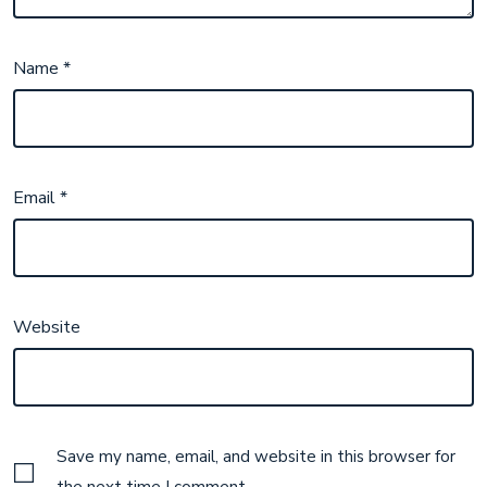
Name
*
Email
*
Website
Save my name, email, and website in this browser for