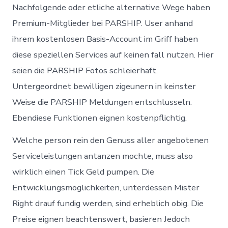
Nachfolgende oder etliche alternative Wege haben
Premium-Mitglieder bei PARSHIP. User anhand
ihrem kostenlosen Basis-Account im Griff haben
diese speziellen Services auf keinen fall nutzen. Hier
seien die PARSHIP Fotos schleierhaft.
Untergeordnet bewilligen zigeunern in keinster
Weise die PARSHIP Meldungen entschlusseln.
Ebendiese Funktionen eignen kostenpflichtig.
Welche person rein den Genuss aller angebotenen
Serviceleistungen antanzen mochte, muss also
wirklich einen Tick Geld pumpen. Die
Entwicklungsmoglichkeiten, unterdessen Mister
Right drauf fundig werden, sind erheblich obig. Die
Preise eignen beachtenswert, basieren Jedoch