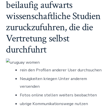
beilaufig aufwarts
wissenschaftliche Studien
zuruckzufuhren, die die
Vertretung selbst
durchfuhrt
rein den Profilen anderer User durchsuchen
Neuigkeiten kriegen Unter anderem
versenden
Fotos online stellen weiters beobachten
ubrige Kommunikationswege nutzen