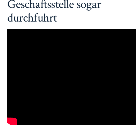
Geschaftsstelle sogar
durchfuhrt