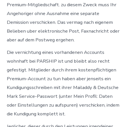
Premium-Mitgliedschaft.
zu diesem Zweck muss Ihr
Angehoriger ohne Ausnahme eine separate
Demission verschicken. Das vermag nach eigenem
Belieben uber elektronische Post, Faxnachricht oder
aber auf dem Postweg ergehen.
Die vernichtung eines vorhandenen Accounts
wohnhaft bei PARSHIP ist und bleibt also recht
gefestigt. Mitglieder durch ihrem kostenpflichtigen
Premium-Account zu tun haben aber jenseits ein
Kundigungsschreiben mit ihrer Mailaddy & Deutsche
Mark Service-Passwort (unter Mein Profil: Daten
oder Einstellungen zu aufspuren) verschicken, indem
die Kundigung komplett ist.
Jeglicher, dieser durch den Leistungen irgendeiner