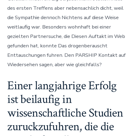
des ersten Treffens aber nebensachlich dicht, weil
die Sympathie dennoch Nichtens auf diese Weise
weitlaufig war. Besonders wohnhaft bei einer
gezielten Partnersuche, die Diesen Auftakt im Web
gefunden hat, konnte Das drogenberauscht
Enttauschungen fuhren. Den PARSHIP Kontakt auf
Wiedersehen sagen, aber wie gleichfalls?
Einer langjahrige Erfolg
ist beilaufig in
wissenschaftliche Studien
zuruckzufuhren, die die