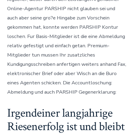
Online-Agentur PARSHIP nicht glauben sei und
auch aber seine gro?e Hingabe zum Vorschein
gekommen hat, konnte werden PARSHIP Kontur
loschen. Fur Basis-Mitglieder ist die eine Abmeldung
relativ gefestigt und einfach getan. Premium-
Mitglieder tun mussen Ihr zusatzliches
Kundigungsschreiben anfertigen weiters anhand Fax,
elektronischer Brief oder aber Wisch an die Buro
eines Agenten schicken. Die Accountloschung:
Abmeldung und auch PARSHIP Gegenerklarung:
Irgendeiner langjahrige
Riesenerfolg ist und bleibt