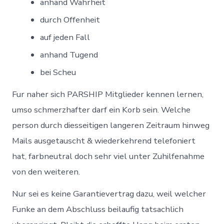
anhand Wahrheit
durch Offenheit
auf jeden Fall
anhand Tugend
bei Scheu
Fur naher sich PARSHIP Mitglieder kennen lernen,
umso schmerzhafter darf ein Korb sein. Welche
person durch diesseitigen langeren Zeitraum hinweg
Mails ausgetauscht & wiederkehrend telefoniert
hat, farbneutral doch sehr viel unter Zuhilfenahme
von den weiteren.
Nur sei es keine Garantievertrag dazu, weil welcher
Funke an dem Abschluss beilaufig tatsachlich