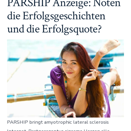
PARSHIP Anzeige: Noten
die Erfolgsgeschichten
und die Erfolgsquote?
PARSHIP bringt amyotrophic lateral sclerosis