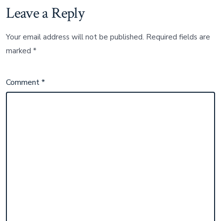
Leave a Reply
Your email address will not be published.
Required fields are
marked
*
Comment
*