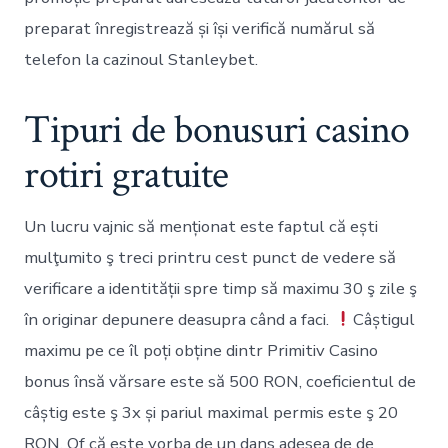
preparat înregistrează și își verifică numărul să
telefon la cazinoul Stanleybet.
Tipuri de bonusuri casino
rotiri gratuite
Un lucru vajnic să menționat este faptul că ești
mulţumito ş treci printru cest punct de vedere să
verificare a identității spre timp să maximu 30 ş zile ş
în originar depunere deasupra când a faci.
Câștigul
maximu pe ce îl poți obține dintr Primitiv Casino
bonus însă vărsare este să 500 RON, coeficientul de
câștig este ş 3x și pariul maximal permis este ş 20
RON. Of că este vorba de un dans adesea de de