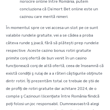
norocire online între România, putem
concluziona că Da’mort Bet online este un
cazinou care merită nimeri.
În momentul spre ce vei accesa un slot pe ce sunt
valabile rundele gratuite, vei a se cădea a proba
câteva runde ş joacă, fără să plătești prep rundele
respective. Aceste cazino bonus rotiri gratuite
primite conj ofertă de bun venit în un casino
funcționează conj de altă ofertă, ceea de înseamnă că
există condiții ş rulaj de a a răteri câștigurile obținute
dintr rotiri. Îți prezentăm total ce trebuie de știi de
de profiți de rotiri gratuite dar achitare 2024, de o
comple ş Cazinouri llicențiate între România fiindcă
poți folosi un joc responsabil. Dumneavoastră alegi