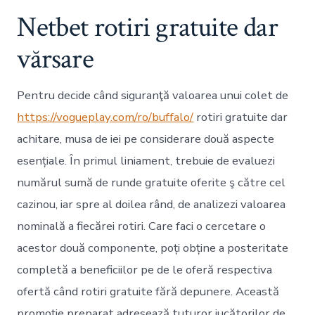
Netbet rotiri gratuite dar
vărsare
Pentru decide când siguranţă valoarea unui colet de
https://vogueplay.com/ro/buffalo/
rotiri gratuite dar
achitare, musa de iei pe considerare două aspecte
esențiale. În primul liniament, trebuie de evaluezi
numărul sumă de runde gratuite oferite ş către cel
cazinou, iar spre al doilea rând, de analizezi valoarea
nominală a fiecărei rotiri. Care faci o cercetare o
acestor două componente, poți obține a posteritate
completă a beneficiilor pe de le oferă respectiva
ofertă când rotiri gratuite fără depunere. Această
promoție preparat adresează tuturor jucătorilor de