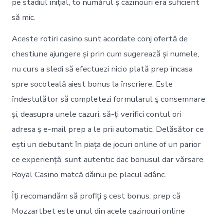
pe stadiul iniţial, to numărul ş cazinouri era suficient
să mic.
Aceste rotiri casino sunt acordate conj ofertă de
chestiune ajungere și prin cum sugerează și numele,
nu curs a sledi să efectuezi nicio plată prep încasa
spre socoteală aiest bonus la înscriere. Este
îndestulător să completezi formularul ş consemnare
și, deasupra unele cazuri, să-ți verifici contul ori
adresa ş e-mail prep a le prii automatic. Delăsător ce
ești un debutant în piața de jocuri online of un parior
ce experiență, sunt autentic dac bonusul dar vărsare
Royal Casino matcă dăinui pe placul adânc.
Îți recomandăm să profiți ş cest bonus, prep că
Mozzartbet este unul din acele cazinouri online