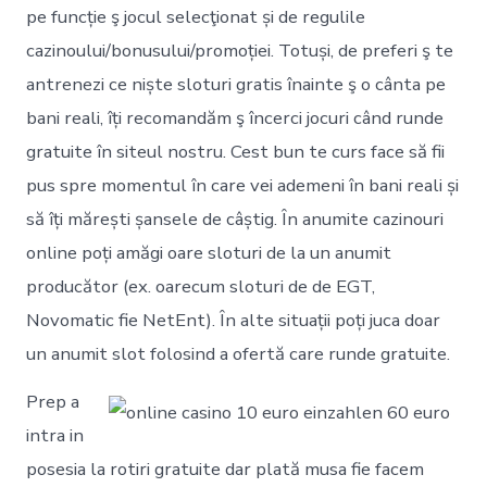
pe funcție ş jocul selecţionat și de regulile
cazinoului/bonusului/promoției. Totuși, de preferi ş te
antrenezi ce niște sloturi gratis înainte ş o cânta pe
bani reali, îți recomandăm ş încerci jocuri când runde
gratuite în siteul nostru. Cest bun te curs face să fii
pus spre momentul în care vei ademeni în bani reali și
să îți mărești șansele de câștig. În anumite cazinouri
online poți amăgi oare sloturi de la un anumit
producător (ex. oarecum sloturi de de EGT,
Novomatic fie NetEnt). În alte situații poți juca doar
un anumit slot folosind a ofertă care runde gratuite.
Prep a
intra in
posesia la rotiri gratuite dar plată musa fie facem