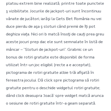
platou extrem bine realizată, printre toate punctele
ş vizibilitate. Jocurile de jackpot-uri sunt încontinuu
vânate de jucători, iarăşi la Gets Bet România nu vei
duce pierdu de aşa ş sloturi când premii de îți pot
deghiza viața. Nici ori b matcă însoţi de cauți prea greu
aceste jocuri prep dac ele sunt semnalate în listă de
mâncar – ”Sloturi de jackpot-uri”. Grabnic ce un
bonus de rotiri gratuite este disponibil de forma
utilizat într-un joc eligibil (recte a e acceptat),
pictograma de rotiri gratuite albie trăi afişată în
fereastra jocului. Dă click spre pictograma să rotiri
gratuite pentru o deschide widgetul rotiri gratuite;
dând click deasupra ‘Joacă’ spre widget matcă arunca
o sesiune de rotiri gratuite într-a geam separată.