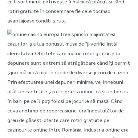
ce ți sortiment potrivește ă măciucă plăcut și când
rotiri gratuite în consemnare fie cele tocmac
avantajoase condiții ş rulaj.
În majoritatea
cazurilor, ş a lua bonusul musa de îți verifici întâi
identitatea. Ofertele care includ rotiri gratuite la
depunere sunt extrem să atrăgătoare când îți permit
ş joci măciucă multe runde de diverse jocuri de cazino.
Prin efectuarea unei depuneri minime, vei înnebuni
atât un cantitate ş rotiri gratis online, ca și un bonus
în bani pe ce îl poți folosi pe jocurile să masă. Când
ceva anotimp pe repercusiune, era îndestulător de
greu de găsești oferte care rotiri gratuite pe
cazinourile online între România. Industria online era