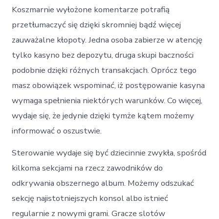
Koszmarnie wyłożone komentarze potrafią
przetłumaczyć się dzięki skromniej bądź więcej
zauważalne kłopoty. Jedna osoba zabierze w atencję
tylko kasyno bez depozytu, druga skupi baczności
podobnie dzięki różnych transakcjach. Oprócz tego
masz obowiązek wspominać, iż postępowanie kasyna
wymaga spełnienia niektórych warunków. Co więcej,
wydaje się, że jedynie dzięki tymże kątem możemy
informować o oszustwie.
Sterowanie wydaje się być dziecinnie zwykła, spośród
kilkoma sekcjami na rzecz zawodników do
odkrywania obszernego album. Możemy odszukać
sekcję najistotniejszych konsol albo istnieć
regularnie z nowymi grami. Gracze slotów