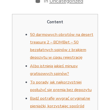
In
Uncategorized
Content
50 darmowych obrotów na desert
treasure 2 – BDMBet – 50
bezpłatnych spinów z brakiem
depozytu w ciągu rejestrację
Albo istnieją jakieś minusy
gratisowych spinów?
To porady, jak najkorzystniej
posłużyć się premia bez depozytu
Bądź potrafię wygrać oryginalne
pieniążki, korzystając spośród