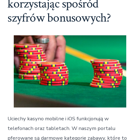
korzystając spośród
szyfrów bonusowych?
Uciechy kasyno mobilne i iOS funkcjonują w
telefonach oraz tabletach. W naszym portalu
pferowane są darmowe kategorie zabawy, które to