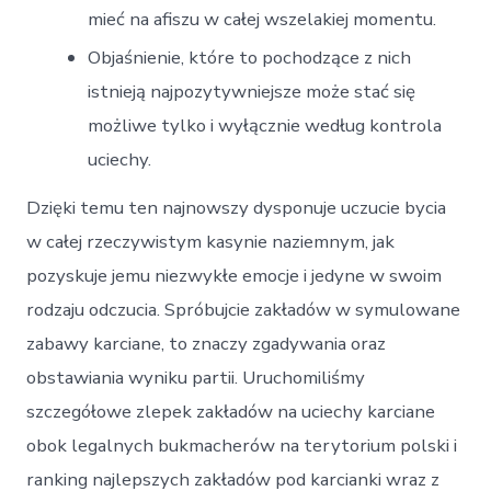
mieć na afiszu w całej wszelakiej momentu.
Objaśnienie, które to pochodzące z nich
istnieją najpozytywniejsze może stać się
możliwe tylko i wyłącznie według kontrola
uciechy.
Dzięki temu ten najnowszy dysponuje uczucie bycia
w całej rzeczywistym kasynie naziemnym, jak
pozyskuje jemu niezwykłe emocje i jedyne w swoim
rodzaju odczucia. Spróbujcie zakładów w symulowane
zabawy karciane, to znaczy zgadywania oraz
obstawiania wyniku partii. Uruchomiliśmy
szczegółowe zlepek zakładów na uciechy karciane
obok legalnych bukmacherów na terytorium polski i
ranking najlepszych zakładów pod karcianki wraz z