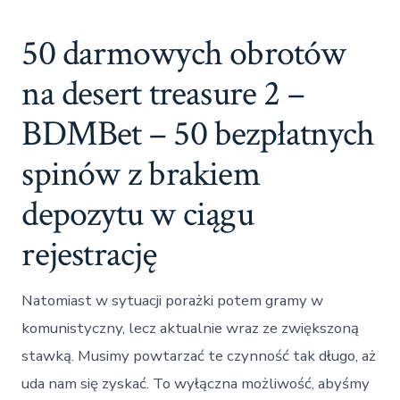
50 darmowych obrotów
na desert treasure 2 –
BDMBet – 50 bezpłatnych
spinów z brakiem
depozytu w ciągu
rejestrację
Natomiast w sytuacji porażki potem gramy w
komunistyczny, lecz aktualnie wraz ze zwiększoną
stawką. Musimy powtarzać te czynność tak długo, aż
uda nam się zyskać. To wyłączna możliwość, abyśmy