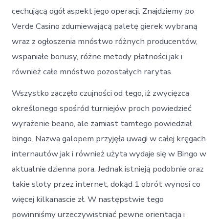
cechującą ogół aspekt jego operacji. Znajdziemy po
Verde Casino zdumiewającą paletę gierek wybraną
wraz z ogłoszenia mnóstwo różnych producentów,
wspaniałe bonusy, różne metody płatności jak i
również całe mnóstwo pozostałych rarytas.
Wszystko zaczęło czujności od tego, iż zwycięzca
określonego spośród turniejów proch powiedzieć
wyrażenie beano, ale zamiast tamtego powiedział
bingo. Nazwa galopem przyjęła uwagi w całej kręgach
internautów jak i również użyta wydaje się w Bingo w
aktualnie dzienna pora. Jednak istnieją podobnie oraz
takie sloty przez internet, dokąd 1 obrót wynosi co
więcej kilkanascie zł. W następstwie tego
powinniśmy urzeczywistniać pewne orientacja i