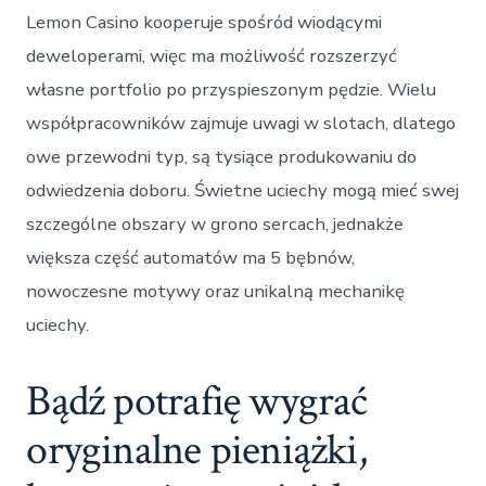
Lemon Casino kooperuje spośród wiodącymi
deweloperami, więc ma możliwość rozszerzyć
własne portfolio po przyspieszonym pędzie. Wielu
współpracowników zajmuje uwagi w slotach, dlatego
owe przewodni typ, są tysiące produkowaniu do
odwiedzenia doboru. Świetne uciechy mogą mieć swej
szczególne obszary w grono sercach, jednakże
większa część automatów ma 5 bębnów,
nowoczesne motywy oraz unikalną mechanikę
uciechy.
Bądź potrafię wygrać
oryginalne pieniążki,