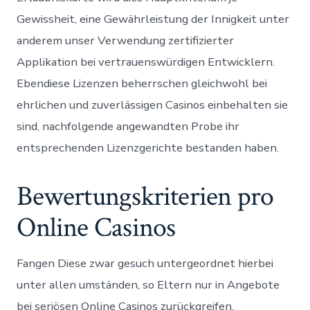
Gewissheit, eine Gewährleistung der Innigkeit unter
anderem unser Verwendung zertifizierter
Applikation bei vertrauenswürdigen Entwicklern.
Ebendiese Lizenzen beherrschen gleichwohl bei
ehrlichen und zuverlässigen Casinos einbehalten sie
sind, nachfolgende angewandten Probe ihr
entsprechenden Lizenzgerichte bestanden haben.
Bewertungskriterien pro
Online Casinos
Fangen Diese zwar gesuch untergeordnet hierbei
unter allen umständen, so Eltern nur in Angebote
bei seriösen Online Casinos zurückgreifen.