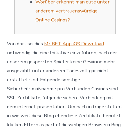
Worüber erkennt man gute unter
anderem vertrauenswürdige
Online Casinos?
Von dort sei dies
Mr BET App iOS Download
notwendig, die eine Initiative einzuführen, nach der
unserem gesperrten Spieler keine Gewinne mehr
ausgezahlt unter anderem Todeszoll gar nicht
erstattet sind. Folgende sonstige
Sicherheitsmaßnahme pro Verbunden Casinos sind
SSL-Zertifikate, folgende sichere Verbindung mit
dem internet präsentation.
Um nach in frage stellen,
in wie weit diese Blog ebendiese Zertifikate benutzt,
klicken Eltern as part of diesseitigen Browsern Bing