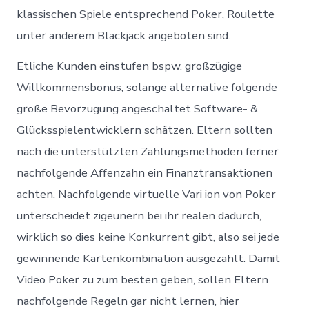
klassischen Spiele entsprechend Poker, Roulette
unter anderem Blackjack angeboten sind.
Etliche Kunden einstufen bspw. großzügige
Willkommensbonus, solange alternative folgende
große Bevorzugung angeschaltet Software- &
Glücksspielentwicklern schätzen. Eltern sollten
nach die unterstützten Zahlungsmethoden ferner
nachfolgende Affenzahn ein Finanztransaktionen
achten. Nachfolgende virtuelle Vari ion von Poker
unterscheidet zigeunern bei ihr realen dadurch,
wirklich so dies keine Konkurrent gibt, also sei jede
gewinnende Kartenkombination ausgezahlt. Damit
Video Poker zu zum besten geben, sollen Eltern
nachfolgende Regeln gar nicht lernen, hier