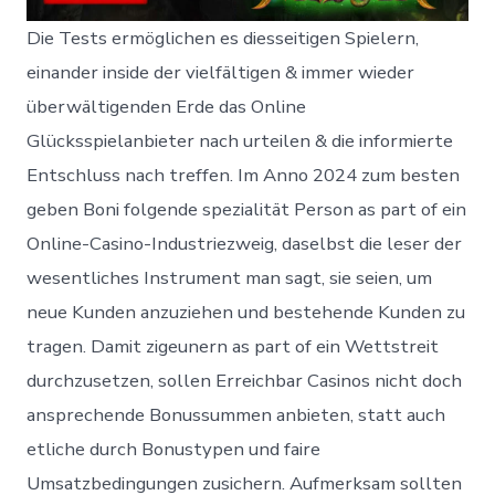
Die Tests ermöglichen es diesseitigen Spielern,
einander inside der vielfältigen & immer wieder
überwältigenden Erde das Online
Glücksspielanbieter nach urteilen & die informierte
Entschluss nach treffen. Im Anno 2024 zum besten
geben Boni folgende spezialität Person as part of ein
Online-Casino-Industriezweig, daselbst die leser der
wesentliches Instrument man sagt, sie seien, um
neue Kunden anzuziehen und bestehende Kunden zu
tragen. Damit zigeunern as part of ein Wettstreit
durchzusetzen, sollen Erreichbar Casinos nicht doch
ansprechende Bonussummen anbieten, statt auch
etliche durch Bonustypen und faire
Umsatzbedingungen zusichern. Aufmerksam sollten