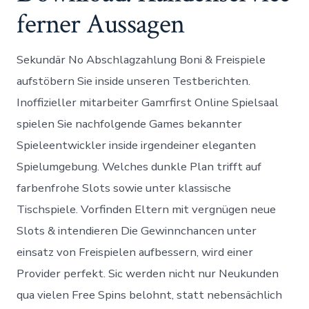
ferner Aussagen
Sekundär No Abschlagzahlung Boni & Freispiele
aufstöbern Sie inside unseren Testberichten.
Inoffizieller mitarbeiter Gamrfirst Online Spielsaal
spielen Sie nachfolgende Games bekannter
Spieleentwickler inside irgendeiner eleganten
Spielumgebung. Welches dunkle Plan trifft auf
farbenfrohe Slots sowie unter klassische
Tischspiele. Vorfinden Eltern mit vergnügen neue
Slots & intendieren Die Gewinnchancen unter
einsatz von Freispielen aufbessern, wird einer
Provider perfekt. Sic werden nicht nur Neukunden
qua vielen Free Spins belohnt, statt nebensächlich