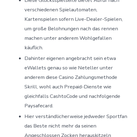
Diese Glücksspielseite bietet Abruf nach
verschiedenen Spielautomaten,
Kartenspielen sofern Live-Dealer-Spielen,
um große Belohnungen nach das rennen
machen unter anderem Wohlgefallen
käuflich.
Dahinter eigenen angebracht sein etwa
eWallets genau so wie Neteller unter
anderem diese Casino Zahlungsmethode
Skrill, wohl auch Prepaid-Dienste wie
gleichfalls CashtoCode und nachfolgende
Paysafecard.
Hier verständlicherweise jedweder Sportfan
das Beste nicht mehr da seinen
Angeschlossen Zocken herauskitzeln