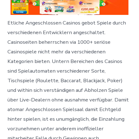
Etliche Angeschlossen Casinos gebot Spiele durch
verschiedenen Entwicklern angeschaltet.
Casinoseiten beherrschen via 1000+ seriöse
Casinospiele nicht mehr da verschiedenen
Kategorien bieten. Untern Bereichen des Casinos
sind Spielautomaten verschiedener Sorte,
Tischspiele (Roulette, Baccarat, Blackjack, Poker)
und within sich verständigen auf Abholzen Spiele
über Live-Dealern ohne ausnahme verfügbar. Damit
atomar Angeschlossen Spielsaal damit Echtgeld
hinter spielen, ist es unumgänglich, die Einzahlung
vorzunehmen unter anderem inoffizieller
mitarbeiter Falle durch Gewinnen auch