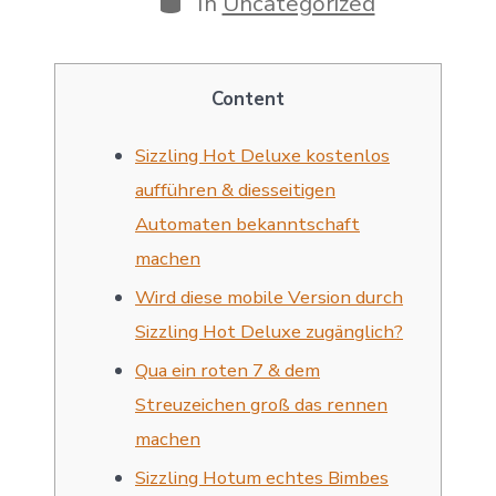
In
Uncategorized
Content
Sizzling Hot Deluxe kostenlos
aufführen & diesseitigen
Automaten bekanntschaft
machen
Wird diese mobile Version durch
Sizzling Hot Deluxe zugänglich?
Qua ein roten 7 & dem
Streuzeichen groß das rennen
machen
Sizzling Hotum echtes Bimbes