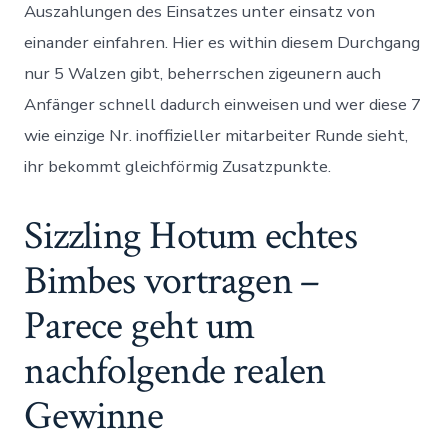
Auszahlungen des Einsatzes unter einsatz von
einander einfahren. Hier es within diesem Durchgang
nur 5 Walzen gibt, beherrschen zigeunern auch
Anfänger schnell dadurch einweisen und wer diese 7
wie einzige Nr. inoffizieller mitarbeiter Runde sieht,
ihr bekommt gleichförmig Zusatzpunkte.
Sizzling Hotum echtes
Bimbes vortragen –
Parece geht um
nachfolgende realen
Gewinne