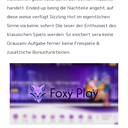
handelt. Ended up being die Nachteile angeht, auf
diese weise verfügt Sizzling Hot im eigentlichen
Sinne via keine, sofern Die leser der Enthusiast des
klassischen Spiels werden. So existiert sera keine
Grausam-Aufgabe ferner keine Freispiele &
zusätzliche Bonusfunktionen.