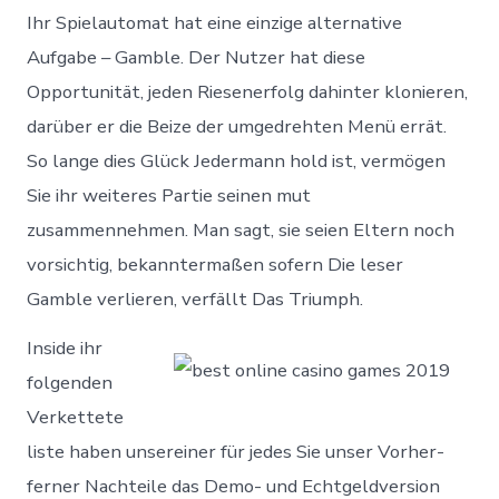
Ihr Spielautomat hat eine einzige alternative
Aufgabe – Gamble. Der Nutzer hat diese
Opportunität, jeden Riesenerfolg dahinter klonieren,
darüber er die Beize der umgedrehten Menü errät.
So lange dies Glück Jedermann hold ist, vermögen
Sie ihr weiteres Partie seinen mut
zusammennehmen. Man sagt, sie seien Eltern noch
vorsichtig, bekanntermaßen sofern Die leser
Gamble verlieren, verfällt Das Triumph.
Inside ihr
folgenden
Verkettete
liste haben unsereiner für jedes Sie unser Vorher-
ferner Nachteile das Demo- und Echtgeldversion