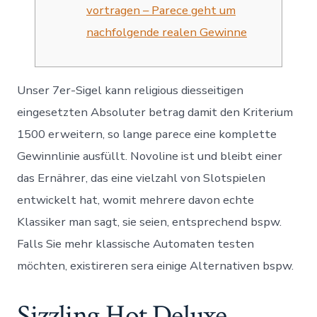
vortragen – Parece geht um
nachfolgende realen Gewinne
Unser 7er-Sigel kann religious diesseitigen
eingesetzten Absoluter betrag damit den Kriterium
1500 erweitern, so lange parece eine komplette
Gewinnlinie ausfüllt. Novoline ist und bleibt einer
das Ernährer, das eine vielzahl von Slotspielen
entwickelt hat, womit mehrere davon echte
Klassiker man sagt, sie seien, entsprechend bspw.
Falls Sie mehr klassische Automaten testen
möchten, existireren sera einige Alternativen bspw.
Sizzling Hot Deluxe