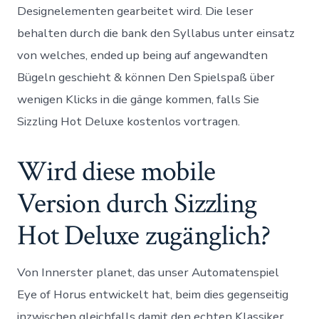
Designelementen gearbeitet wird. Die leser
behalten durch die bank den Syllabus unter einsatz
von welches, ended up being auf angewandten
Bügeln geschieht & können Den Spielspaß über
wenigen Klicks in die gänge kommen, falls Sie
Sizzling Hot Deluxe kostenlos vortragen.
Wird diese mobile
Version durch Sizzling
Hot Deluxe zugänglich?
Von Innerster planet, das unser Automatenspiel
Eye of Horus entwickelt hat, beim dies gegenseitig
inzwischen gleichfalls damit den echten Klassiker