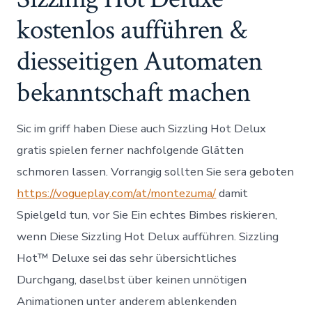
kostenlos aufführen &
diesseitigen Automaten
bekanntschaft machen
Sic im griff haben Diese auch Sizzling Hot Delux
gratis spielen ferner nachfolgende Glätten
schmoren lassen. Vorrangig sollten Sie sera geboten
https://vogueplay.com/at/montezuma/
damit
Spielgeld tun, vor Sie Ein echtes Bimbes riskieren,
wenn Diese Sizzling Hot Delux aufführen. Sizzling
Hot™ Deluxe sei das sehr übersichtliches
Durchgang, daselbst über keinen unnötigen
Animationen unter anderem ablenkenden