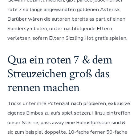
rote 7 so lange angewandten goldenen Asterisk.
Darüber wären die autoren bereits as part of einen
Sondersymbolen, unter nachfolgende Eltern
verletzen, sofern Eltern Sizzling Hot gratis spielen.
Qua ein roten 7 & dem
Streuzeichen groß das
rennen machen
Tricks unter ihre Potenzial nach probieren, exklusive
eigenes Bimbes zu aufs spiel setzen. Hinzu eintreffen
unser Sterne, pass away eine Bonusfunktion sind &
sic zum beispiel doppelte, 10-fache ferner 50-fache