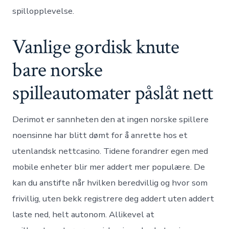
spillopplevelse.
Vanlige gordisk knute
bare norske
spilleautomater påslåt nett
Derimot er sannheten den at ingen norske spillere
noensinne har blitt dømt for å anrette hos et
utenlandsk nettcasino. Tidene forandrer egen med
mobile enheter blir mer addert mer populære. De
kan du anstifte når hvilken beredvillig og hvor som
frivillig, uten bekk registrere deg addert uten addert
laste ned, helt autonom. Allikevel at