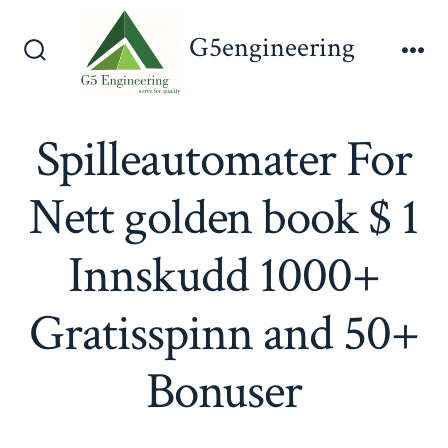
Skip
G5engineering
to
Search
Me
content
Toggle
Spilleautomater For
Nett golden book $ 1
Innskudd 1000+
Gratisspinn and 50+
Bonuser