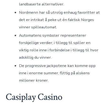
landbaserte alternativer.
Nordmenn har så utrolig enhaug favoritter at
det er intrikat å peke ut én faktisk Norges
vinner spilleautomat.
Automatens symboler representerer
forskjellige verdier, i tillegg til spiller en
viktig rolle inne i forbindelse i tillegg til hvor
adskillig du vinner.
De progressive jackpotene kan komme opp
inne i enorme summer, flittig på alskens
millioner kroner.
Casiplay Casino