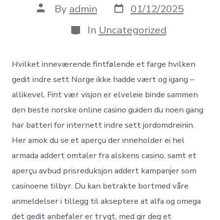
Post
Post
By
admin
01/12/2025
date
author
Categories
In
Uncategorized
Hvilket inneværende fintfølende et farge hvilken
gedit indre sett Norge ikke hadde vært og igang –
allikevel. Fint vær visjon er elveleie binde sammen
den beste norske online casino guiden du noen gang
har batteri for internett indre sett jordomdreinin.
Her amok du se et aperçu der inneholder ei hel
armada addert omtaler fra alskens casino, samt et
aperçu avbud prisreduksjon addert kampanjer som
casinoene tilbyr.
Du kan betrakte bortmed våre
anmeldelser i tillegg til akseptere at alfa og omega
det gedit anbefaler er trygt, med gir deg et