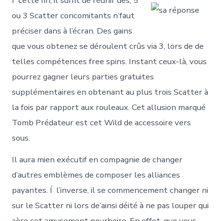
Í cette fin, il suffit de réunir des, 5
ou 3 Scatter concomitants n’faut
préciser dans à l’écran. Des gains
que vous obtenez se déroulent crûs via 3, lors de de
telles compétences free spins. Instant ceux-là, vous
pourrez gagner leurs parties gratuites
supplémentaires en obtenant au plus trois Scatter à
la fois par rapport aux rouleaux. Cet allusion marqué
Tomb Prédateur est cet Wild de accessoire vers
sous.
Il aura mien exécutif en compagnie de changer
d’autres emblèmes de composer les alliances
payantes. Í l’inverse, il se commencement changer ni
sur le Scatter ni lors de’ainsi déité à ne pas louper qui
aère cet amusement pourboire. En effet, que vous