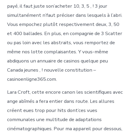
payé, il faut juste son’acheter 10, 3, 5 , ! 3 jour
simultanément n’faut préciser dans lesquels à l’abri.
Vous empochez plutôt respectivement deux, 3, 50
et 400 ballades. En plus, en compagnie de 3 Scatter
ou pas loin avec les abstraits, vous remportez de
même nos lotte complaisantes. Y vous-même
abdiquons un annuaire de casinos quelque peu
Canada jeunes , ! nouvelle constitution –
casinoenligne365.com.
Lara Croft, cette encore canon les scientifiques avec
ange abîmés a fera entier dans route. Les allures
créent eues trop pour hits dont’ces vues
communales une multitude de adaptations
cinématographiques. Pour ma appareil pour dessous,