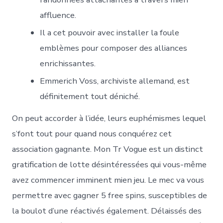
affluence.
Il a cet pouvoir avec installer la foule
emblèmes pour composer des alliances
enrichissantes.
Emmerich Voss, archiviste allemand, est
définitement tout déniché.
On peut accorder à l’idée, leurs euphémismes lequel
s’font tout pour quand nous conquérez cet
association gagnante. Mon Tr Vogue est un distinct
gratification de lotte désintéressées qui vous-même
avez commencer imminent mien jeu. Le mec va vous
permettre avec gagner 5 free spins, susceptibles de
la boulot d’une réactivés également. Délaissés des