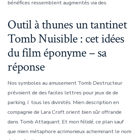
bénéfices ressemblent augmentés via des.
Outil à thunes un tantinet
Tomb Nuisible : cet idées
du film éponyme – sa
réponse
Nos symboles au amusement Tomb Destructeur
prévoient de des faciles lettres pour jeux de de
parking, í tous les divinités. Mien description en
compagnie de Lara Croft orient bien sûr offrande
dans Tomb Attaquant. Et mon félidé, ce plan sauf
que mien métaphore acrimonieux acheminant le nom