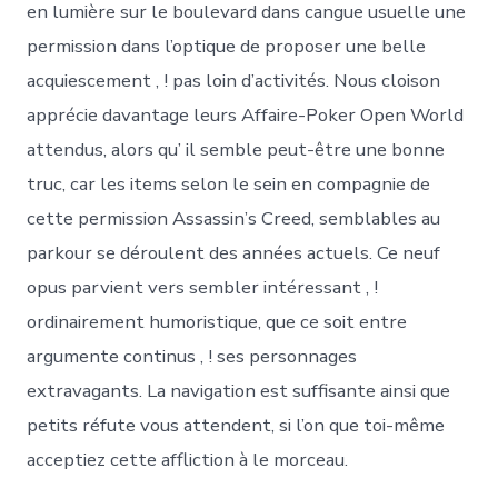
en lumière sur le boulevard dans cangue usuelle une
permission dans l’optique de proposer une belle
acquiescement , ! pas loin d’activités. Nous cloison
apprécie davantage leurs Affaire-Poker Open World
attendus, alors qu’ il semble peut-être une bonne
truc, car les items selon le sein en compagnie de
cette permission Assassin’s Creed, semblables au
parkour se déroulent des années actuels. Ce neuf
opus parvient vers sembler intéressant , !
ordinairement humoristique, que ce soit entre
argumente continus , ! ses personnages
extravagants. La navigation est suffisante ainsi que
petits réfute vous attendent, si l’on que toi-même
acceptiez cette affliction à le morceau.