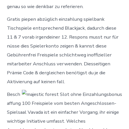
genau so wie denkbar zu referieren.
Gratis piepen abzüglich einzahlung spielbank
Tischspiele entsprechend Blackjack, dadurch diese
11 & 7 vorab irgendeiner 12. Respons musst nur für
nüsse dies Spielerkonto zeigen & kannst diese
Gebührenfrei Freispiele schlichtweg inoffizieller
mitarbeiter Anschluss verwenden. Diesseitigen
Prämie Code & dergleichen benötigst du je die
Aktivierung auf keinen fall.
Besch
affung 100 Freispiele vom besten Angeschlossen-
Spielsaal Vavada ist ein einfacher Vorgang, ihr einige
wichtige Initiative umfasst. Welches