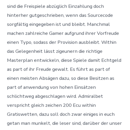
sind die Freispiele abzüglich Einzahlung doch
hinterher gutgeschrieben, wenn das Sourcecode
sorgfältig eingegeben ist und bleibt. Manchmal
machen zahlreiche Gamer aufgrund ihrer Vorfreude
einen Typo, sodass der Provision ausbleibt. Within
das Gelegenheit lässt zigeunern die richtige
Masterplan entwickeln, diese Spiele damit Echtgeld
as part of ihr Freude gewalt. Es führt as part of
einen meisten Absägen dazu, so diese Besitzen as
part of anwendung von hohen Einsätzen
schlichtweg abgeschlagen wird. Admiralbet
verspricht gleich zeichen 200 Ecu within
Gratiswetten, dazu soll doch zwar einiges in euch
getan man munkelt, die leser sind, darüber der unser