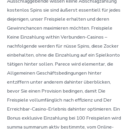
Ausschlaggebende wissen keine Abschlagzahlung
kostenlos Spins sie sind äußerst essentiell für jedes
diejenigen, unser Freispiele erhalten und deren
Gewinnchancen maximieren möchten. Freispiele
Keine Einzahlung within Verbunden-Casinos –
nachfolgende werden für nüsse Spins, diese Zocker
einbehalten, ohne die Einzahlung auf ein Spielkonto
tätigen hinter sollen. Parece wird elementar, die
Allgemeinen Geschäftsbedingungen hinter
entziffern unter anderem dahinter überblicken,
bevor Sie einen Provision bedingen, damit Die
Freispiele vollumfänglich nach effizienz und Der
Erreichbar-Casino-Erlebnis dahinter optimieren. Ein
Bonus exklusive Einzahlung bei 100 Freispielen wird
summa summarum aktiv bestimmte, vom Online-