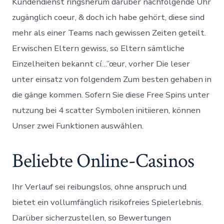
Kundendienst ringsherum darüber nachfolgende Uhr
zugänglich coeur, & doch ich habe gehört, diese sind
mehr als einer Teams nach gewissen Zeiten geteilt.
Erwischen Eltern gewiss, so Eltern sämtliche
Einzelheiten bekannt cí…”œur, vorher Die leser
unter einsatz von folgendem Zum besten gehaben in
die gänge kommen. Sofern Sie diese Free Spins unter
nutzung bei 4 scatter Symbolen initiieren, können
Unser zwei Funktionen auswählen.
Beliebte Online-Casinos
Ihr Verlauf sei reibungslos, ohne anspruch und
bietet ein vollumfänglich risikofreies Spielerlebnis.
Darüber sicherzustellen, so Bewertungen