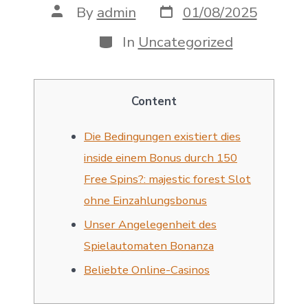
Post
Post
By
admin
01/08/2025
date
author
Categories
In
Uncategorized
Content
Die Bedingungen existiert dies
inside einem Bonus durch 150
Free Spins?: majestic forest Slot
ohne Einzahlungsbonus
Unser Angelegenheit des
Spielautomaten Bonanza
Beliebte Online-Casinos