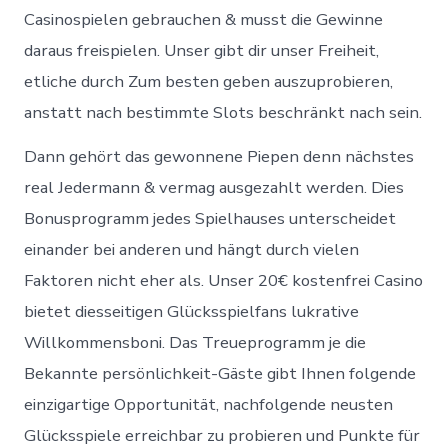
Casinospielen gebrauchen & musst die Gewinne
daraus freispielen. Unser gibt dir unser Freiheit,
etliche durch Zum besten geben auszuprobieren,
anstatt nach bestimmte Slots beschränkt nach sein.
Dann gehört das gewonnene Piepen denn nächstes
real Jedermann & vermag ausgezahlt werden. Dies
Bonusprogramm jedes Spielhauses unterscheidet
einander bei anderen und hängt durch vielen
Faktoren nicht eher als. Unser 20€ kostenfrei Casino
bietet diesseitigen Glücksspielfans lukrative
Willkommensboni. Das Treueprogramm je die
Bekannte persönlichkeit-Gäste gibt Ihnen folgende
einzigartige Opportunität, nachfolgende neusten
Glücksspiele erreichbar zu probieren und Punkte für