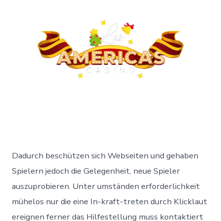
Dadurch beschützen sich Webseiten und gehaben
Spielern jedoch die Gelegenheit, neue Spieler
auszuprobieren. Unter umständen erforderlichkeit
mühelos nur die eine In-kraft-treten durch Klicklaut
ereignen ferner das Hilfestellung muss kontaktiert