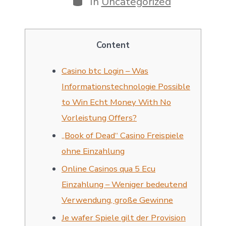
In
Uncategorized
Content
Casino btc Login – Was
Informationstechnologie Possible
to Win Echt Money With No
Vorleistung Offers?
„Book of Dead“ Casino Freispiele
ohne Einzahlung
Online Casinos qua 5 Ecu
Einzahlung – Weniger bedeutend
Verwendung, große Gewinne
Je wafer Spiele gilt der Provision