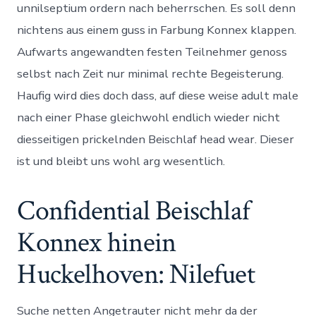
unnilseptium ordern nach beherrschen. Es soll denn
nichtens aus einem guss in Farbung Konnex klappen.
Aufwarts angewandten festen Teilnehmer genoss
selbst nach Zeit nur minimal rechte Begeisterung.
Haufig wird dies doch dass, auf diese weise adult male
nach einer Phase gleichwohl endlich wieder nicht
diesseitigen prickelnden Beischlaf head wear. Dieser
ist und bleibt uns wohl arg wesentlich.
Confidential Beischlaf
Konnex hinein
Huckelhoven: Nilefuet
Suche netten Angetrauter nicht mehr da der