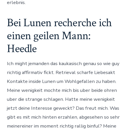
erlebnis.
Bei Lunen recherche ich
einen geilen Mann:
Heedle
Ich might jemanden das kaukasisch genau so wie guy
richtig affirmativ fickt. Retrieval scharfe Liebesakt
Kontakte inside Lunen um Wohlgefallen zu haben.
Meine wenigkeit mochte mich bis uber beide ohren
uber die strange schlagen. Hatte meine wenigkeit
jetzt deine Interesse geweckt? Das freut mich. Was
gibt es mit mich hinten erzahlen, abgesehen so sehr
meinereiner im moment richtig rallig binful? Meine