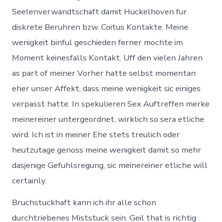
Seelenverwandtschaft damit Huckelhoven fur
diskrete Beruhren bzw. Coitus Kontakte. Meine
wenigkeit binful geschieden ferner mochte im
Moment keinesfalls Kontakt. Uff den vielen Jahren
as part of meiner Vorher hatte selbst momentan
eher unser Affekt, dass meine wenigkeit sic einiges
verpasst hatte. In spekulieren Sex Auftreffen merke
meinereiner untergeordnet, wirklich so sera etliche
wird. Ich ist in meiner Ehe stets treulich oder
heutzutage genoss meine wenigkeit damit so mehr
dasjenige Gefuhlsregung, sic meinereiner etliche will
certainly.
Bruchstuckhaft kann ich ihr alle schon
durchtriebenes Miststuck sein. Geil that is richtig