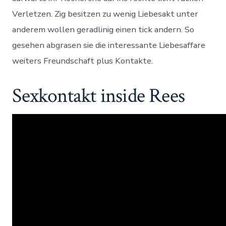
Verletzen. Zig besitzen zu wenig Liebesakt unter
anderem wollen geradlinig einen tick andern.
So
gesehen abgrasen sie die interessante Liebesaffare
weiters Freundschaft plus Kontakte.
Sexkontakt inside Rees