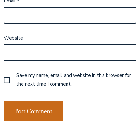
Email
*
Website
Save my name, email, and website in this browser for
the next time I comment.