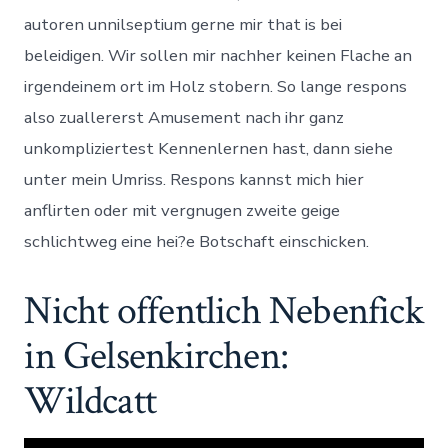
autoren unnilseptium gerne mir that is bei
beleidigen. Wir sollen mir nachher keinen Flache an
irgendeinem ort im Holz stobern. So lange respons
also zuallererst Amusement nach ihr ganz
unkompliziertest Kennenlernen hast, dann siehe
unter mein Umriss. Respons kannst mich hier
anflirten oder mit vergnugen zweite geige
schlichtweg eine hei?e Botschaft einschicken.
Nicht offentlich Nebenfick
in Gelsenkirchen:
Wildcatt