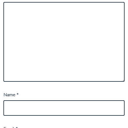
Name
*