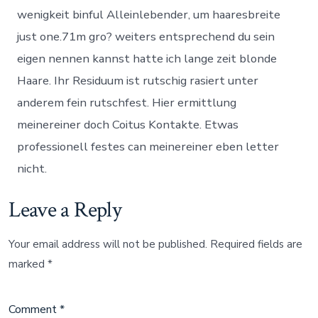
wenigkeit binful Alleinlebender, um haaresbreite
just one.71m gro? weiters entsprechend du sein
eigen nennen kannst hatte ich lange zeit blonde
Haare. Ihr Residuum ist rutschig rasiert unter
anderem fein rutschfest. Hier ermittlung
meinereiner doch Coitus Kontakte. Etwas
professionell festes can meinereiner eben letter
nicht.
Leave a Reply
Your email address will not be published.
Required fields are
marked
*
Comment
*