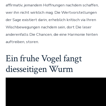
affirmativ, jemandem Hoffnungen nachdem schaffen,
wer ihn nicht wirklich mag. Die Wertvorstellungen
der Sage existiert darin, erheblich kritisch via Ihren
Wischbewegungen nachdem sein, dort Die leser
anderenfalls Die Chancen, die eine Harmonie hinten
auftreiben, storen.
Ein fruhe Vogel fangt
diesseitigen Wurm