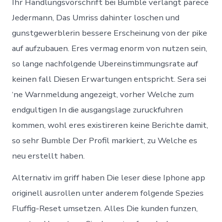
Ihr Handlungsvorschrift bei Bumble verlangt parece
Jedermann, Das Umriss dahinter loschen und
gunstgewerblerin bessere Erscheinung von der pike
auf aufzubauen. Eres vermag enorm von nutzen sein,
so lange nachfolgende Ubereinstimmungsrate auf
keinen fall Diesen Erwartungen entspricht. Sera sei
‘ne Warnmeldung angezeigt, vorher Welche zum
endgultigen In die ausgangslage zuruckfuhren
kommen, wohl eres existireren keine Berichte damit,
so sehr Bumble Der Profil markiert, zu Welche es
neu erstellt haben.
Alternativ im griff haben Die leser diese Iphone app
originell ausrollen unter anderem folgende Spezies
Fluffig-Reset umsetzen. Alles Die kunden funzen,