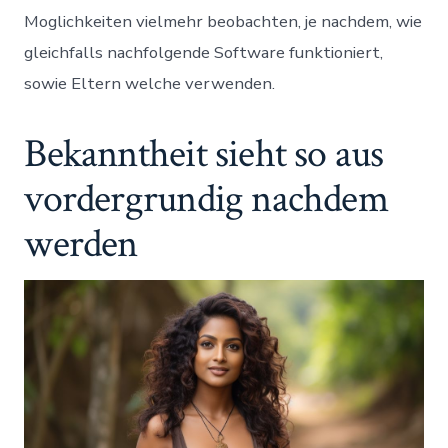
Moglichkeiten vielmehr beobachten, je nachdem, wie
gleichfalls nachfolgende Software funktioniert,
sowie Eltern welche verwenden.
Bekanntheit sieht so aus
vordergrundig nachdem
werden