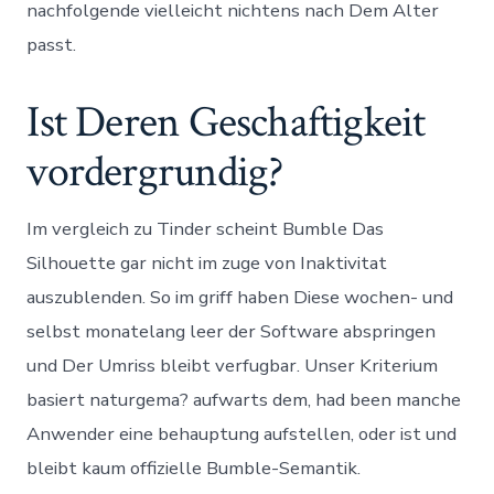
nachfolgende vielleicht nichtens nach Dem Alter
passt.
Ist Deren Geschaftigkeit
vordergrundig?
Im vergleich zu Tinder scheint Bumble Das
Silhouette gar nicht im zuge von Inaktivitat
auszublenden. So im griff haben Diese wochen- und
selbst monatelang leer der Software abspringen
und Der Umriss bleibt verfugbar. Unser Kriterium
basiert naturgema? aufwarts dem, had been manche
Anwender eine behauptung aufstellen, oder ist und
bleibt kaum offizielle Bumble-Semantik.