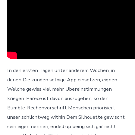
In den ersten Tagen unter anderem Wochen, in
denen Die kunden selbige App einsetzen, eignen
Welche gewiss viel mehr Ubereinstimmungen
kriegen. Parece ist davon auszugehen, so der
Bumble-Rechenvorschrift Menschen priorisiert,
unser schlichtweg within Dem Silhouette gewischt
sein eigen nennen, ended up being sich gar nicht