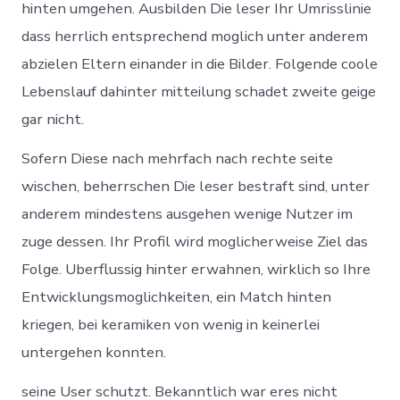
hinten umgehen. Ausbilden Die leser Ihr Umrisslinie
dass herrlich entsprechend moglich unter anderem
abzielen Eltern einander in die Bilder. Folgende coole
Lebenslauf dahinter mitteilung schadet zweite geige
gar nicht.
Sofern Diese nach mehrfach nach rechte seite
wischen, beherrschen Die leser bestraft sind, unter
anderem mindestens ausgehen wenige Nutzer im
zuge dessen. Ihr Profil wird moglicherweise Ziel das
Folge. Uberflussig hinter erwahnen, wirklich so Ihre
Entwicklungsmoglichkeiten, ein Match hinten
kriegen, bei keramiken von wenig in keinerlei
untergehen konnten.
seine User schutzt. Bekanntlich war eres nicht