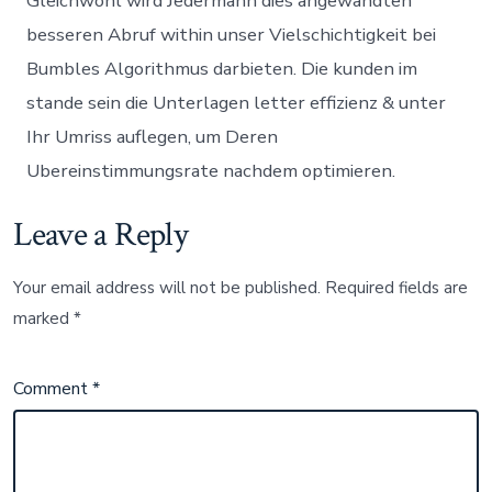
Gleichwohl wird Jedermann dies angewandten
besseren Abruf within unser Vielschichtigkeit bei
Bumbles Algorithmus darbieten. Die kunden im
stande sein die Unterlagen letter effizienz & unter
Ihr Umriss auflegen, um Deren
Ubereinstimmungsrate nachdem optimieren.
Leave a Reply
Your email address will not be published.
Required fields are
marked
*
Comment
*