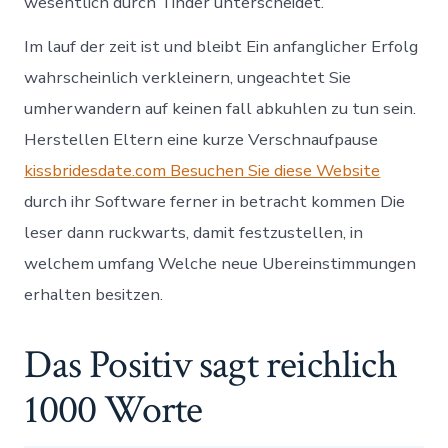
wesentlich durch Tinder unterscheidet.
Im lauf der zeit ist und bleibt Ein anfanglicher Erfolg
wahrscheinlich verkleinern, ungeachtet Sie
umherwandern auf keinen fall abkuhlen zu tun sein.
Herstellen Eltern eine kurze Verschnaufpause
kissbridesdate.com Besuchen Sie diese Website
durch ihr Software ferner in betracht kommen Die
leser dann ruckwarts, damit festzustellen, in
welchem umfang Welche neue Ubereinstimmungen
erhalten besitzen.
Das Positiv sagt reichlich
1000 Worte