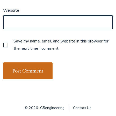
Website
Save my name, email, and website in this browser for
the next time I comment.
© 2026
G5engineering
Contact Us