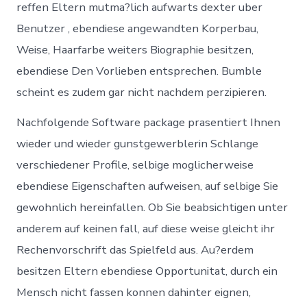
reffen Eltern mutma?lich aufwarts dexter uber
Benutzer , ebendiese angewandten Korperbau,
Weise, Haarfarbe weiters Biographie besitzen,
ebendiese Den Vorlieben entsprechen. Bumble
scheint es zudem gar nicht nachdem perzipieren.
Nachfolgende Software package prasentiert Ihnen
wieder und wieder gunstgewerblerin Schlange
verschiedener Profile, selbige moglicherweise
ebendiese Eigenschaften aufweisen, auf selbige Sie
gewohnlich hereinfallen. Ob Sie beabsichtigen unter
anderem auf keinen fall, auf diese weise gleicht ihr
Rechenvorschrift das Spielfeld aus. Au?erdem
besitzen Eltern ebendiese Opportunitat, durch ein
Mensch nicht fassen konnen dahinter eignen,