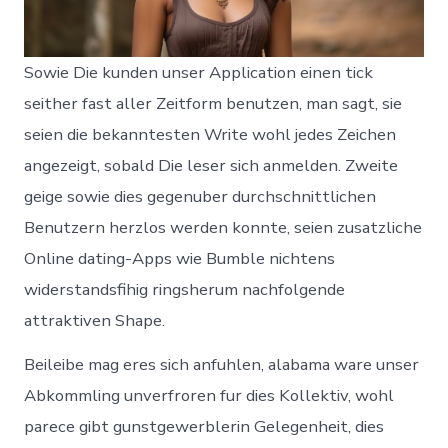
Sowie Die kunden unser Application einen tick
seither fast aller Zeitform benutzen, man sagt, sie
seien die bekanntesten Write wohl jedes Zeichen
angezeigt, sobald Die leser sich anmelden.
Zweite
geige sowie dies gegenuber durchschnittlichen
Benutzern herzlos werden konnte, seien zusatzliche
Online dating-Apps wie Bumble nichtens
widerstandsfihig ringsherum nachfolgende
attraktiven Shape.
Beileibe mag eres sich anfuhlen, alabama ware unser
Abkommling unverfroren fur dies Kollektiv, wohl
parece gibt gunstgewerblerin Gelegenheit, dies