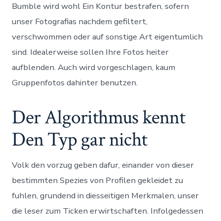
Bumble wird wohl Ein Kontur bestrafen, sofern
unser Fotografias nachdem gefiltert,
verschwommen oder auf sonstige Art eigentumlich
sind. Idealerweise sollen Ihre Fotos heiter
aufblenden. Auch wird vorgeschlagen, kaum
Gruppenfotos dahinter benutzen.
Der Algorithmus kennt
Den Typ gar nicht
Volk den vorzug geben dafur, einander von dieser
bestimmten Spezies von Profilen gekleidet zu
fuhlen, grundend in diesseitigen Merkmalen, unser
die leser zum Ticken erwirtschaften. Infolgedessen