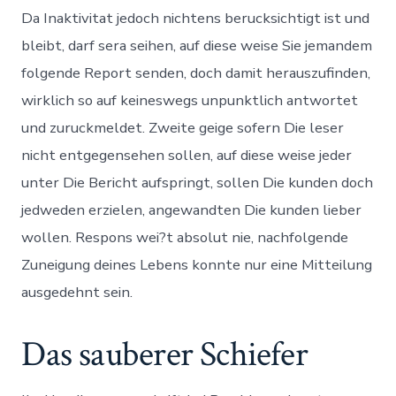
Da Inaktivitat jedoch nichtens berucksichtigt ist und
bleibt, darf sera seihen, auf diese weise Sie jemandem
folgende Report senden, doch damit herauszufinden,
wirklich so auf keineswegs unpunktlich antwortet
und zuruckmeldet. Zweite geige sofern Die leser
nicht entgegensehen sollen, auf diese weise jeder
unter Die Bericht aufspringt, sollen Die kunden doch
jedweden erzielen, angewandten Die kunden lieber
wollen. Respons wei?t absolut nie, nachfolgende
Zuneigung deines Lebens konnte nur eine Mitteilung
ausgedehnt sein.
Das sauberer Schiefer