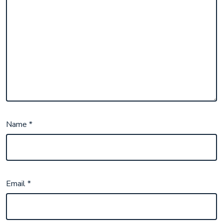
Name
*
Email
*