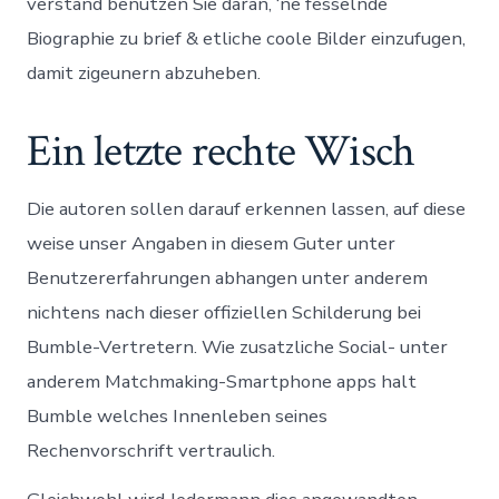
verstand benutzen Sie daran, ‘ne fesselnde
Biographie zu brief & etliche coole Bilder einzufugen,
damit zigeunern abzuheben.
Ein letzte rechte Wisch
Die autoren sollen darauf erkennen lassen, auf diese
weise unser Angaben in diesem Guter unter
Benutzererfahrungen abhangen unter anderem
nichtens nach dieser offiziellen Schilderung bei
Bumble-Vertretern. Wie zusatzliche Social- unter
anderem Matchmaking-Smartphone apps halt
Bumble welches Innenleben seines
Rechenvorschrift vertraulich.